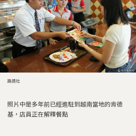
路透社
照片中是多年前已經進駐到越南當地的肯德
基，店員正在解釋餐點