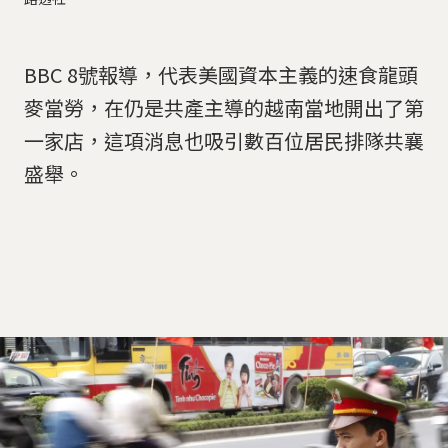
BBC 8號報導，代表美國資本主義的速食龍頭
麥當勞，在仍是共產主導的越南當地開出了第
一家店，這項消息也吸引數百位居民排隊共襄
盛舉。