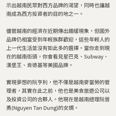
示出越南民眾對西方品牌的渴望，同時也讓越
南成為西方投資者的目的地之一。
儘管越南的經濟在近期傳出趨緩現象，但國外
品牌仍相當受到年輕族群歡迎，這些年輕人的
上一代生活並沒有如此多的選擇。當你走到現
在的越南街頭，你會看見星巴克、Subway、
漢堡王、肯德基等美國品牌。
實現夢想的阮亨利，他不僅是越南麥當勞的管
理者，其實在此之前，他也是美食旅遊公司以
及投資公司的合夥人。他現在是越南總理阮晉
勇(Nguyen Tan Dung)的女婿。