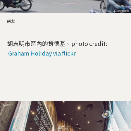
網友
胡志明市區內的肯德基。photo credit:
Graham Holiday via flickr