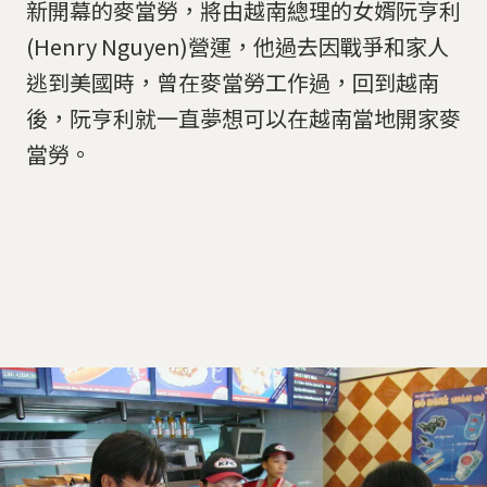
新開幕的麥當勞，將由越南總理的女婿阮亨利
(Henry Nguyen)營運，他過去因戰爭和家人
逃到美國時，曾在麥當勞工作過，回到越南
後，阮亨利就一直夢想可以在越南當地開家麥
當勞。