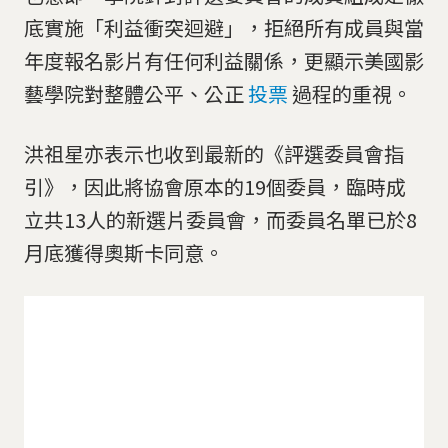
底實施「利益衝突迴避」，拒絕所有成員與當
年度報名影片有任何利益關係，更顯示美國影
藝學院對整體公平、公正
投票
過程的重視。
洪祖星亦表示也收到最新的《評選委員會指
引》，因此將協會原本的19個委員，臨時成
立共13人的新選片委員會，而委員名單已於8
月底獲得奧斯卡同意。