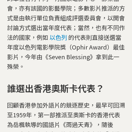
會，亦有該國的影藝學院；多數影片推派的方
式是由執行單位負責組成評選委員會，以開會
討論方式選出當年度代表；當然，也有不同作
法的國家，例如
以色列
的代表則直接送選當
年度以色列電影學院獎（Ophir Award）最佳
影片，今年由《Seven Blessing》拿到此一
殊榮。
誰選出香港奧斯卡代表？
回顧香港參加外語片的競逐歷史，最早可回溯
至1959年，第一部推派至奧斯卡的香港代表
為岳楓執導的國語片《雨過天青》，隨後