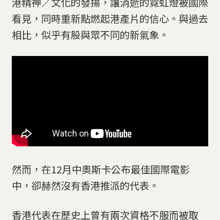
港精神／文化的發揚，讓消逝的霓虹燈被國際
看見，同時重新點燃起港產片的信心。與過去
相比，似乎有股與眾不同的新氣象。
然而，在12月中奧斯卡公布最佳國際電影
中，卻赫然沒有香港推派的代表。
香港代表在歷史上曾有兩次資格不服而被取