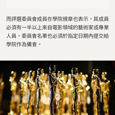
而評選委員會成員在學院規章也表示，其成員
必須有一半以上來自電影領域的藝術家或專業
人員，委員會名單也必須於指定日期內提交給
學院作為備查。