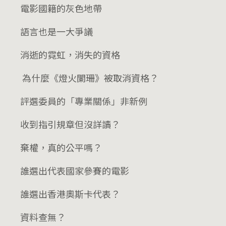
電影國籍的灰色地帶
語言也是一大爭議
消逝的霓虹，消失的資格
為什麼《燈火闌珊》被取消資格？
評選委員的「專業關係」非新例
收到指引規章但沒詳讀？
棄權，真的公平嗎？
誰選出代表國家參賽的電影
誰選出香港奧斯卡代表？
資料查無？