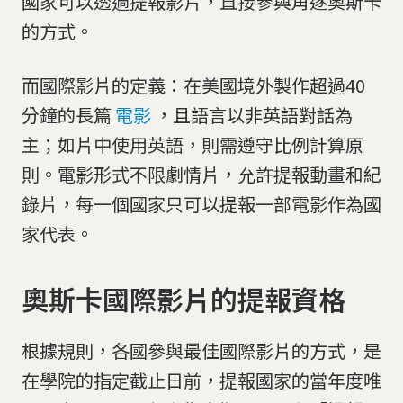
國家可以透過提報影片，直接參與角逐奧斯卡
的方式。
而國際影片的定義：在美國境外製作超過40
分鐘的長篇
電影
，且語言以非英語對話為
主；如片中使用英語，則需遵守比例計算原
則。電影形式不限劇情片，允許提報動畫和紀
錄片，每一個國家只可以提報一部電影作為國
家代表。
奧斯卡國際影片的提報資格
根據規則，各國參與最佳國際影片的方式，是
在學院的指定截止日前，提報國家的當年度唯