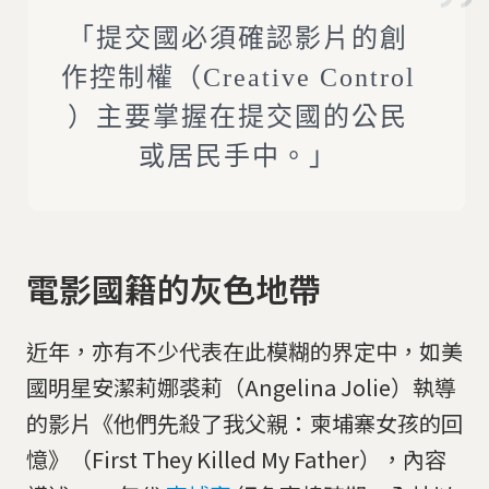
「提交國必須確認影片的創
作控制權（Creative Control
）主要掌握在提交國的公民
或居民手中。」
電影國籍的灰色地帶
近年，亦有不少代表在此模糊的界定中，如美
國明星安潔莉娜裘莉（Angelina Jolie）執導
的影片《他們先殺了我父親：柬埔寨女孩的回
憶》（First They Killed My Father），內容