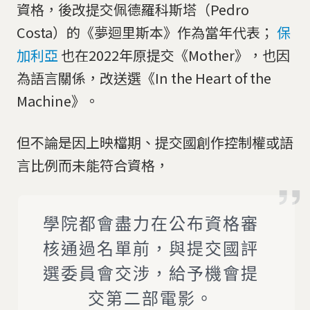
資格，後改提交佩德羅科斯塔（Pedro
Costa）的《夢迴里斯本》作為當年代表；
保
加利亞
也在2022年原提交《Mother》，也因
為語言關係，改送選《In the Heart of the
Machine》。
但不論是因上映檔期、提交國創作控制權或語
言比例而未能符合資格，
學院都會盡力在公布資格審
核通過名單前，與提交國評
選委員會交涉，給予機會提
交第二部電影。