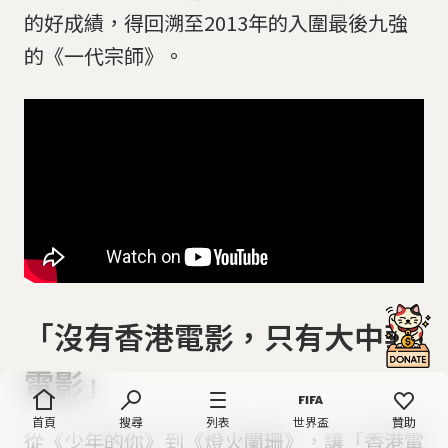
的好成績，得回溯至2013年的入圍最後九強
的《一代宗師》。
「沒有香港電影，只有大中華
電影」
首頁
搜尋
列表
世界盃
贊助
從《少年的你》到《燈火闌珊》，讓「香港電