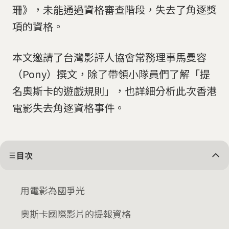
珊》，未能通過資格審查階段，失去了角逐獎
項的資格。
本文邀請了台灣影評人協會常務理事馬曼容
（Pony）撰文，除了帶領小隊員們了解「提
名奧斯卡的遊戲規則」，也詳細分析此次香港
電影失去角逐資格事件。
目次
用電影為國爭光
奧斯卡國際影片的提報資格