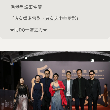
香港爭議事件簿
「沒有香港電影，只有大中華電影」
★助DQ一幣之力★