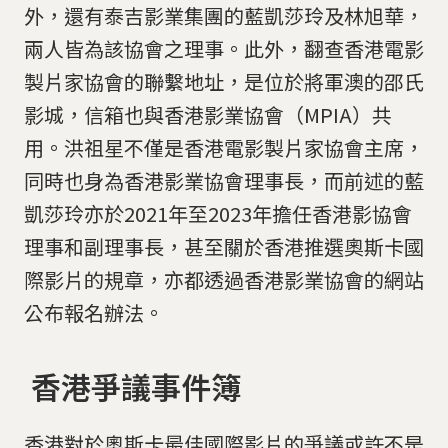
外，還有泰吉影業集團的藍凱莎玲及林旭華，
兩人皆為該協會之理事。此外，翻查香港電影
製片家協會的聯繫地址，是位於將軍澳的邵氏
影城，信箱也與香港影業協會（MPIA）共
用。洪祖星不僅是香港電影製片家協會主席，
同時也身為香港影業協會理事長，而前述的藍
凱莎玲亦於2021年至2023年擔任香港影協會
理事和副理事長，甚至關於香港推選奧斯卡國
際影片的規章，亦都透過香港影業協會的網站
公布報名辦法。
香港爭議事件簿
香港對於奧斯卡最佳國際影片的爭議或許不是