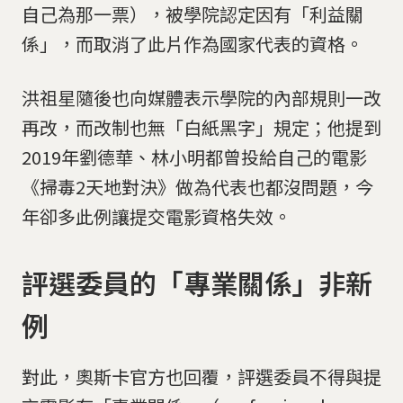
自己為那一票），被學院認定因有「利益關
係」，而取消了此片作為國家代表的資格。
洪祖星隨後也向媒體表示學院的內部規則一改
再改，而改制也無「白紙黑字」規定；他提到
2019年劉德華、林小明都曾投給自己的電影
《掃毒2天地對決》做為代表也都沒問題，今
年卻多此例讓提交電影資格失效。
評選委員的「專業關係」非新
例
對此，奧斯卡官方也回覆，評選委員不得與提