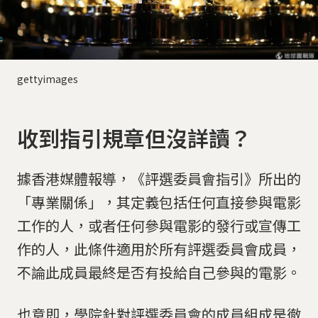
gettyimages
收到指引規章但沒詳讀？
據香港媒體報導，《評選委員會指引》所出的
「專業關係」，其定義包括任何直接參與電影
工作的人，或者任何參與電影的發行或宣傳工
作的人，此條件適用於所有評選委員會成員，
不論此成員最終是否有投給自己參與的電影。
也意即，學院針對評選委員會的成員組成是徹