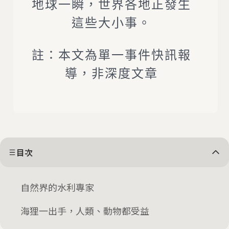
地球一瞬，世界各地正發生
這些大小事。
註：本文為單一事件快訊報
導，非深度文章
目次
自然界的水利專家
海狸一出手，人類、動物都受益