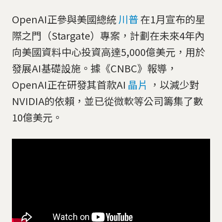
OpenAI正參與美國總統
川普
在1月宣布的星
際之門（Stargate）專案，計劃在未來4年內
向美國資料中心投資高達5,000億美元，用於
發展AI基礎設施。據《CNBC》報導，
OpenAI正在研發其首款AI
晶片
，以減少對
NVIDIA的依賴，並已從微軟等公司籌集了數
10億美元。