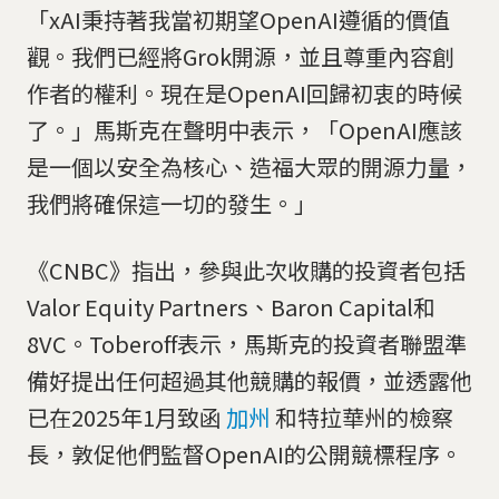
「xAI秉持著我當初期望OpenAI遵循的價值
觀。我們已經將Grok開源，並且尊重內容創
作者的權利。現在是OpenAI回歸初衷的時候
了。」馬斯克在聲明中表示，「OpenAI應該
是一個以安全為核心、造福大眾的開源力量，
我們將確保這一切的發生。」
《CNBC》指出，參與此次收購的投資者包括
Valor Equity Partners、Baron Capital和
8VC。Toberoff表示，馬斯克的投資者聯盟準
備好提出任何超過其他競購的報價，並透露他
已在2025年1月致函
加州
和特拉華州的檢察
長，敦促他們監督OpenAI的公開競標程序。