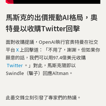
馬斯克的出價攪動AI格局，奧
特曼以收購Twitter回擊
面對收購提議，OpenAI執行官奧特曼在社交
平台
X
上回擊道：「不用了，謝謝。但如果你
願意的話，我們可以用97.4億美元收購
Twitter
。」對此，馬斯克隨即以
Swindle（騙子）回應Altman。
此番交鋒立刻引發了專家們的熱議。