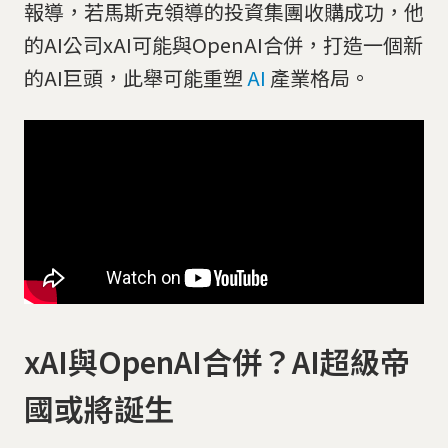
報導，若馬斯克領導的投資集團收購成功，他
的AI公司xAI可能與OpenAI合併，打造一個新
的AI巨頭，此舉可能重塑
AI
產業格局。
xAI與OpenAI合併？AI超級帝
國或將誕生