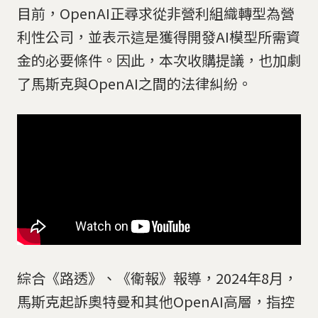
目前，OpenAI正尋求從非營利組織轉型為營
利性公司，並表示這是獲得開發AI模型所需資
金的必要條件。因此，本次收購提議，也加劇
了馬斯克與OpenAI之間的法律糾紛。
綜合《路透》、《衛報》報導，2024年8月，
馬斯克起訴奧特曼和其他OpenAI高層，指控