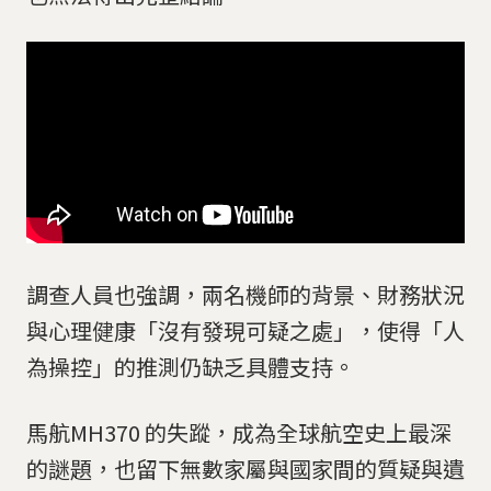
調查人員也強調，兩名機師的背景、財務狀況
與心理健康「沒有發現可疑之處」，使得「人
為操控」的推測仍缺乏具體支持。
馬航MH370 的失蹤，成為全球航空史上最深
的謎題，也留下無數家屬與國家間的質疑與遺