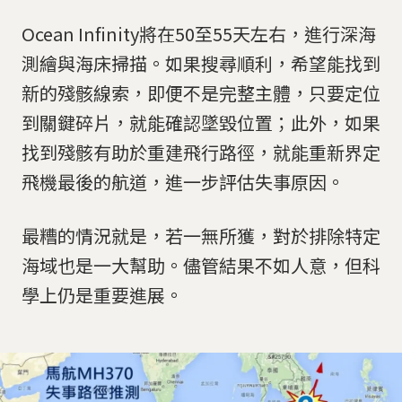
Ocean Infinity將在50至55天左右，進行深海
測繪與海床掃描。如果搜尋順利，希望能找到
新的殘骸線索，即便不是完整主體，只要定位
到關鍵碎片，就能確認墜毀位置；此外，如果
找到殘骸有助於重建飛行路徑，就能重新界定
飛機最後的航道，進一步評估失事原因。
最糟的情況就是，若一無所獲，對於排除特定
海域也是一大幫助。儘管結果不如人意，但科
學上仍是重要進展。