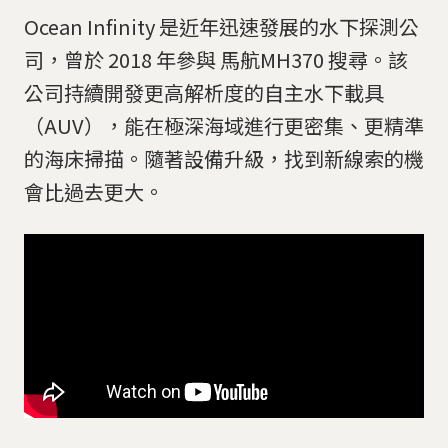
Ocean Infinity 是近年迅速發展的水下探測公
司，曾於 2018 年參與 馬航MH370 搜尋。該
公司持續開發更高解析度的自主水下載具
（AUV），能在極深海域進行更密集、更精準
的海床掃描。隨著設備升級，找到新線索的機
會比過去更大。