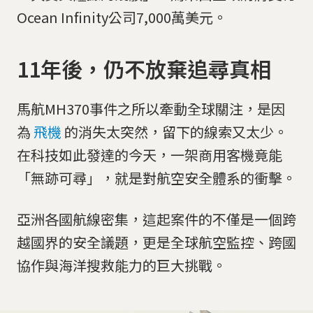
Ocean Infinity公司7,000萬美元。
11年後，仍不放棄追尋真相
馬航MH370事件之所以牽動全球關注，是因
為
飛機
的消失太突然，留下的線索又太少。
在科技如此發達的今天，一架商用客機竟能
「無跡可尋」，就是對航空安全體系的衝擊。
亞洲各國航線密集，這起案件的不僅是一個跨
越國界的安全議題，更是全球航空監控、跨國
協作與海洋搜救能力的巨大挑戰。