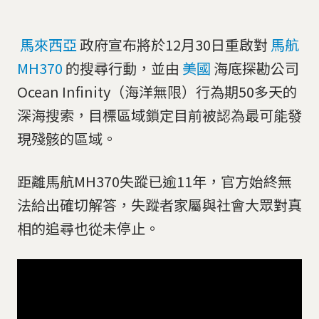
馬來西亞
政府宣布將於12月30日重啟對
馬航
MH370
的搜尋行動，並由
美國
海底探勘公司
Ocean Infinity（海洋無限）行為期50多天的
深海搜索，目標區域鎖定目前被認為最可能發
現殘骸的區域。
距離馬航MH370失蹤已逾11年，官方始終無
法給出確切解答，失蹤者家屬與社會大眾對真
相的追尋也從未停止。