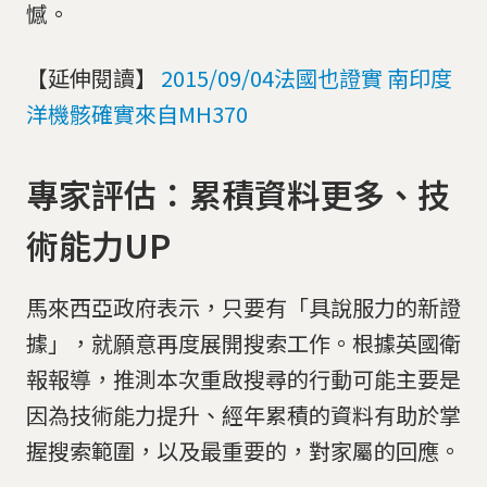
憾。
【延伸閱讀】
2015/09/04法國也證實 南印度
洋機骸確實來自MH370
專家評估：累積資料更多、技
術能力UP
馬來西亞政府表示，只要有「具說服力的新證
據」，就願意再度展開搜索工作。根據英國衛
報報導，推測本次重啟搜尋的行動可能主要是
因為技術能力提升、經年累積的資料有助於掌
握搜索範圍，以及最重要的，對家屬的回應。