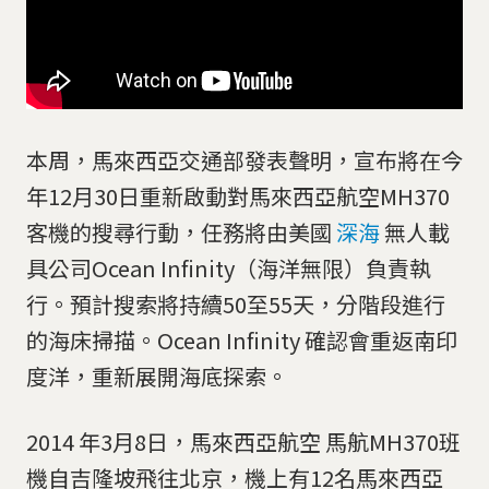
本周，馬來西亞交通部發表聲明，宣布將在今
年12月30日重新啟動對馬來西亞航空MH370
客機的搜尋行動，任務將由美國
深海
無人載
具公司Ocean Infinity（海洋無限）負責執
行。預計搜索將持續50至55天，分階段進行
的海床掃描。Ocean Infinity 確認會重返南印
度洋，重新展開海底探索。
2014 年3月8日，馬來西亞航空 馬航MH370班
機自吉隆坡飛往北京，機上有12名馬來西亞