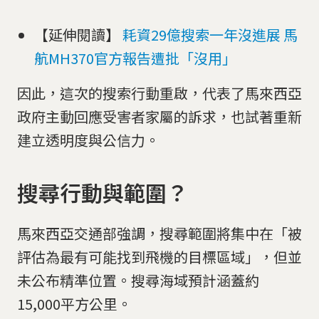
【延伸閱讀】
耗資29億搜索一年沒進展 馬
航MH370官方報告遭批「沒用」
因此，這次的搜索行動重啟，代表了馬來西亞
政府主動回應受害者家屬的訴求，也試著重新
建立透明度與公信力。
搜尋行動與範圍？
馬來西亞交通部強調，搜尋範圍將集中在「被
評估為最有可能找到飛機的目標區域」，但並
未公布精準位置。搜尋海域預計涵蓋約
15,000平方公里。