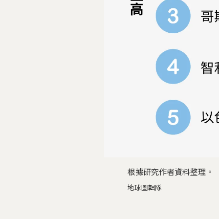
根據研究作者資料整理。
地球圖輯隊