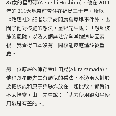
87歲的星野淳(Atsushi Hoshino)，他在 2011
年的 311大地震前曾住在福島三十年，所以
《路透社》記者除了訪問廣島原爆事件外，也
問了他對核能的想法，星野先生說：「想到核
能的風險，以及人類無法完全掌控這些因素
後，我覺得日本沒有一間核能反應爐該被重
啟。」
另一位原爆的倖存者山田晃(Akira Yamada)，
他也跟星野先生有類似的看法，不過兩人對於
要把核能和原子彈爆炸放在一起比較，都覺得
不太恰當，山田先生說：「武力使用跟和平使
用還是有差的。」