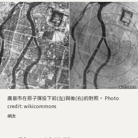
廣島市在原子彈投下前(左)與後(右)的對照。 Photo
credit: wikicommons
網友