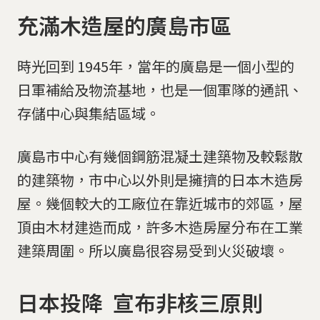
充滿木造屋的廣島市區
時光回到 1945年，當年的廣島是一個小型的
日軍補給及物流基地，也是一個軍隊的通訊、
存儲中心與集結區域。
廣島市中心有幾個鋼筋混凝土建築物及較鬆散
的建築物，市中心以外則是擁擠的日本木造房
屋。幾個較大的工廠位在靠近城市的郊區，屋
頂由木材建造而成，許多木造房屋分布在工業
建築周圍。所以廣島很容易受到火災破壞。
日本投降 宣布非核三原則