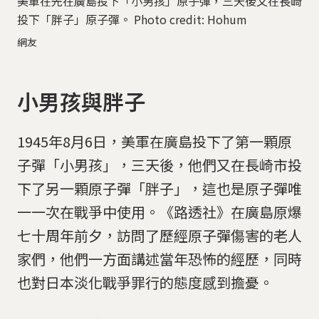
美軍在先在廣島投下「小男孩」原子彈，三天後又在長崎
投下「胖子」原子彈。 Photo credit: Hohum
網友
小男孩與胖子
1945年8月6日，美軍在廣島投下了第一顆原
子彈「小男孩」，三天後，他們又在長崎市投
下了另一顆原子彈「胖子」，這也是原子彈唯
一一次在戰爭中使用。《路透社》在廣島原爆
七十周年前夕，訪問了歷經原子彈傷害的老人
家們，他們一方面講述當年恐怖的經歷，同時
也對日本淡化戰爭罪行的態度感到擔憂。