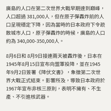
廣島的人口在第二次世界大戰早期達到巔峰，
人口超過 381,000人，但在原子彈轟炸前的人
口呈現穩定下降，因為當時的日本政府下令疏
散城市人口，原子彈轟炸的時候，廣島的人口
約為 340,000-350,000人。
8月6日和 8月9日接連兩天被轟炸後，日本在
1945年8月15日宣布向盟軍投降，並在1945
年9月2日簽署《降伏文書》，象徵第二次世
界大戰正式結束。影響所及，導致日本政府於
1967年宣布非核三原則，表明不擁有、不生
產、不引進核武器。