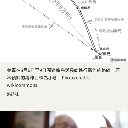
美軍在8月6日至9日間對廣島與長崎進行轟炸的路線，原
本預計的轟炸目標為小倉。Photo credit:
wikicommons
路透社