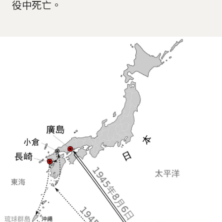
役中死亡。