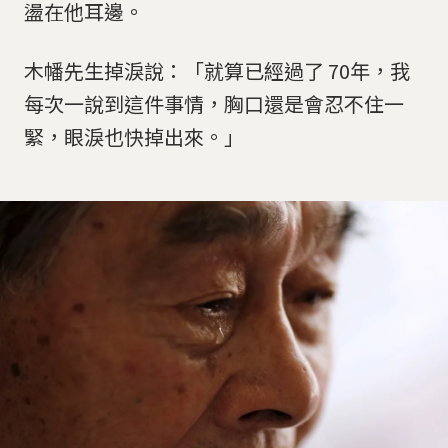
盪在他耳邊。
木幡先生掉淚說：「就算已經過了 70年，我
每次一說到這件事情，胸口還是會忍不住一
緊，眼淚也快掉出來。」