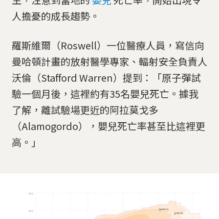
人擔憂的成長趨勢。
羅斯維爾（Roswell）一位醫療人員，寫信向
曼哈頓計畫的放射醫學專家、輻射安全負責人
沃倫（Stafford Warren）提到：「原子彈試
驗一個月後，這裡約有35名嬰兒死亡。據我
了解，離試驗場更近的阿拉莫戈多
（Alamogordo），嬰兒死亡率甚至比這裡更
高。」