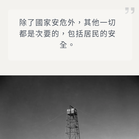
除了國家安危外，其他一切
都是次要的，包括居民的安
全。