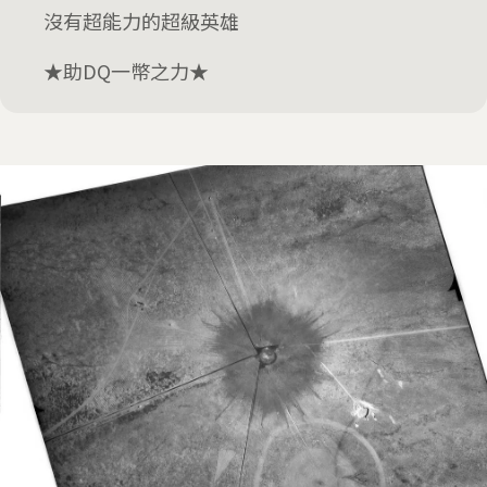
沒有超能力的超級英雄
★助DQ一幣之力★