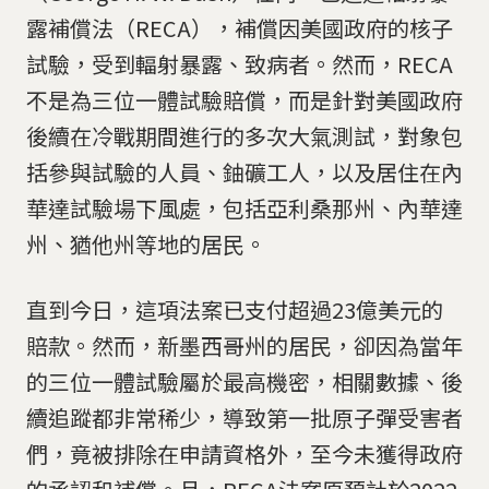
露補償法（RECA），補償因美國政府的核子
試驗，受到輻射暴露、致病者。然而，RECA
不是為三位一體試驗賠償，而是針對美國政府
後續在冷戰期間進行的多次大氣測試，對象包
括參與試驗的人員、鈾礦工人，以及居住在內
華達試驗場下風處，包括亞利桑那州、內華達
州、猶他州等地的居民。
直到今日，這項法案已支付超過23億美元的
賠款。然而，新墨西哥州的居民，卻因為當年
的三位一體試驗屬於最高機密，相關數據、後
續追蹤都非常稀少，導致第一批原子彈受害者
們，竟被排除在申請資格外，至今未獲得政府