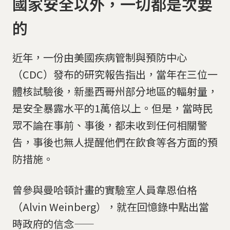
國家安全以外，一切都是次要
的
近年，一份由美國疾病管制與預防中心
（CDC）發布的研究報告指出，當年在三位一
體核試驗後，新墨西哥州部分地區的輻射量，
是安全暴露水平的1萬倍以上。但是，當時民
眾不論在事前、事後，都未收到任何相關警
告，事後也無人提醒他們在飲食等各方面的預
防措施。
曾參與曼哈頓計畫的實驗室人員韋恩伯格
（Alvin Weinberg），就在回憶錄中點出當
時政府的信念——