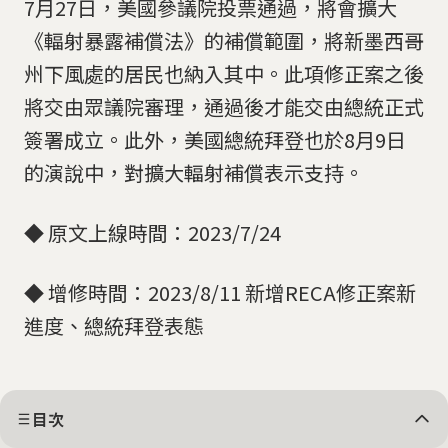
7月27日，美國參議院投票通過，將會擴大
《輻射暴露補償法》的補償範圍，將新墨西哥
州下風處的居民也納入其中。此項修正案之後
將交由眾議院審理，通過後才能交由總統正式
簽署成立。此外，美國總統拜登也於8月9日
的演說中，對擴大輻射補償表示支持。
◆ 原文上線時間：2023/7/24
◆ 增修時間：2023/8/11 新增RECA修正案新
進度、總統拜登表態
目次