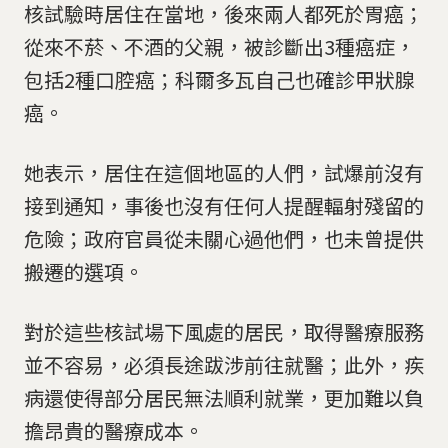
核試驗時居住在當地，後來兩人都死於胃癌；
從來不菸、不酒的父親，被診斷出3種癌症，
包括2種口腔癌；科爾多瓦自己也確診甲狀腺
癌。
她表示，居住在這個地區的人們，試爆前沒有
接到通知，事後也沒有任何人提醒輻射殘留的
危險；政府官員從未關心過他們，也未曾提供
搬遷的選項。
對於這些核試場下風處的居民，取得醫療服務
並不容易，必須長途跋涉前往就醫；此外，疾
病還使得部分居民無法順利就業，更加難以負
擔昂貴的醫療成本。