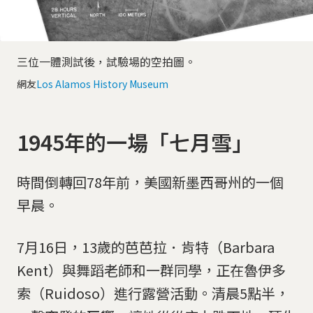
三位一體測試後，試驗場的空拍圖。
網友
Los Alamos History Museum
1945年的一場「七月雪」
時間倒轉回78年前，美國新墨西哥州的一個
早晨。
7月16日，13歲的芭芭拉．肯特（Barbara
Kent）與舞蹈老師和一群同學，正在魯伊多
索（Ruidoso）進行露營活動。清晨5點半，