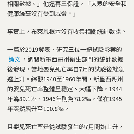
相關數據。」他還再三保證，「大眾的安全和
健康絲毫沒有受到威脅。」
事實上，布萊恩根本沒有收集相關統計數據。
一篇於2019發表、研究三位一體試驗影響的
論文
，調閱新墨西哥州衛生部門的統計數據
後發現，當地嬰兒死亡率自7月的試驗後就急
遽上升。綜觀1940至1960年間，新墨西哥州
的嬰兒死亡率整體呈穩定、大幅下降，1944
年為89.1‰、1946年則為78.2‰，僅在1945
年突然飆升至100.8‰。
且嬰兒死亡率是從試驗發生的7月開始上升，