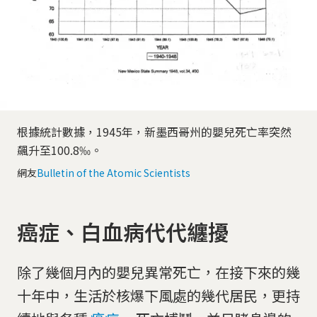
根據統計數據，1945年，新墨西哥州的嬰兒死亡率突然
飆升至100.8‰。
網友
Bulletin of the Atomic Scientists
癌症、白血病代代纏擾
除了幾個月內的嬰兒異常死亡，在接下來的幾
十年中，生活於核爆下風處的幾代居民，更持