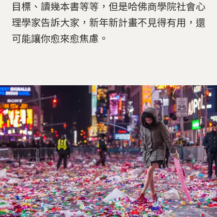
目標、讀幾本書等等，但是哈佛商學院社會心
理學家告訴大家，新年新計畫不見得有用，還
可能讓你愈來愈焦慮。