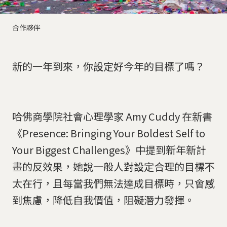
合作夥伴
新的一年到來，你設定好今年的目標了嗎？
哈佛商學院社會心理學家 Amy Cuddy 在新書
《Presence: Bringing Your Boldest Self to
Your Biggest Challenges》中提到新年新計
畫的反效果，她說一般人對設定合理的目標不
太在行，且每當我們無法達成目標時，只會感
到焦慮，降低自我價值，阻礙潛力發揮。