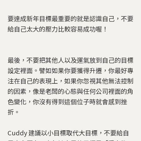
要達成新年目標最重要的就是認識自己，不要
給自己太大的壓力比較容易成功喔！
最後，不要把其他人以及運氣放到自己的目標
設定裡面。譬如如果你要獲得升遷，你最好專
注在自己的表現上，如果你忽視其他無法控制
的因素，像是老闆的心態與任何公司裡面的角
色變化，你沒有得到這個位子時就會感到挫
折。
Cuddy 建議以小目標取代大目標，不要給自