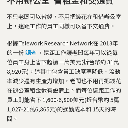
不只老闆可以省錢，不用把錢花在租借辦公室
上，遠距工作的員工同樣可以省下交通費。
根據Telework Research Network在 2013年
的一份
調查
，遠距工作讓老闆每年可以從每
位員工身上省下超過一萬美元(折台幣約 31萬
8,920元)，這其中包含員工缺席率降低、流動
率減少還有生產力增加，老闆也不用再把錢花
在辦公室租金還有設備上。而每位遠距工作的
員工則能省下 1,600-6,800美元(折台幣約 5萬
1,027-21萬6,865元)的通勤成本和 15天的時
間。