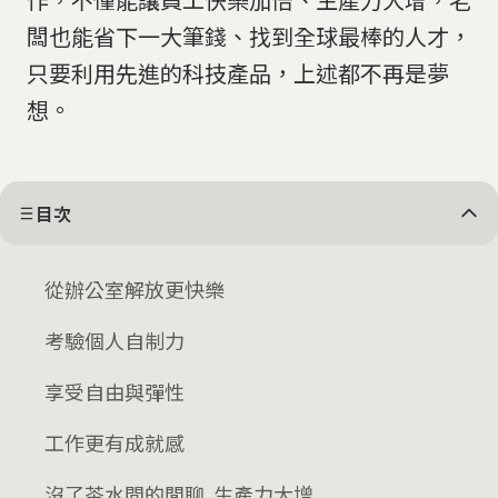
闆也能省下一大筆錢、找到全球最棒的人才，
只要利用先進的科技產品，上述都不再是夢
想。
目次
從辦公室解放更快樂
考驗個人自制力
享受自由與彈性
工作更有成就感
沒了茶水間的閒聊 生產力大增