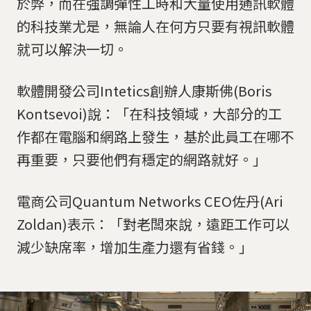
於弊，而在強調彈性工時和大量使用通訊軟體
的科技業尤是，無論人在何方只要有視訊軟體
就可以解決一切。
軟體開發公司Intetics創辦人康斯佛(Boris
Kontsevoi)說：「在科技領域，大部分的工
作都在電腦和網路上發生，基於此員工在哪不
再重要，只要他們有穩定的網路就好。」
電商公司Quantum Networks CEO佐丹(Ari
Zoldan)表示：「對老闆來說，遠距工作可以
減少缺席率，增加生產力還有省錢。」