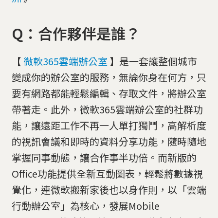
Q：合作夥伴是誰？
【
微軟365雲端辦公室
】是一套讓整個城市
變成你的辦公室的服務，無論你身在何方，只
要有網路都能輕鬆編輯、存取文件，將辦公室
帶著走。此外，微軟365雲端辦公室的社群功
能，讓遠距工作不再一人單打獨鬥，高解析度
的視訊會議和即時的資料分享功能，隨時隨地
掌握同事動態，讓合作事半功倍。而新版的
Office功能提供全新互動圖表，輕鬆將數據視
覺化，連微軟搬新家後也以身作則，以「雲端
行動辦公室」為核心，發展Mobile