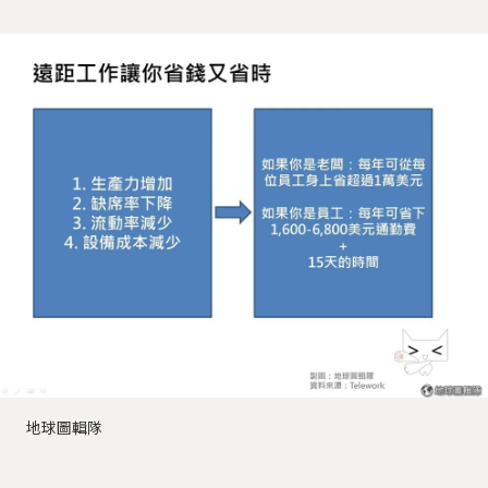
地球圖輯隊