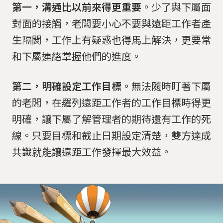
第一，溝通比以前來得更重要
。少了與下屬面
對面的接觸，老闆要小心不要與遠距工作者產
生隔閡，工作上有疑惑也得馬上解決，更要常
和下屬連絡掌握他們的進度。
第二，明確設定工作目標。
無法隨時盯著下屬
的老闆，在羅列遠距工作者的工作目標時得更
明確，讓下屬了解管理者的期待還有工作的死
線。只要目標和截止日期設定清楚，雙方達成
共識就能讓遠距工作發揮最大效益。