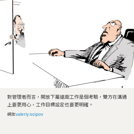
對管理者而言，開放下屬遠距工作是個考驗，雙方在溝通
上要更用心，工作目標設定也要更明確。
網友
valeriy osipov