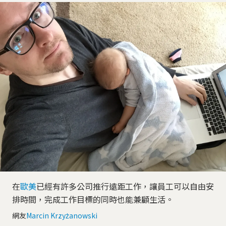
在
歐美
已經有許多公司推行遠距工作，讓員工可以自由安
排時間，完成工作目標的同時也能兼顧生活。
網友
Marcin Krzyżanowski