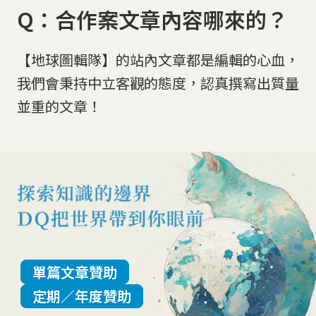
Q：合作案文章內容哪來的？
【地球圖輯隊】的站內文章都是編輯的心血，
我們會秉持中立客觀的態度，認真撰寫出質量
並重的文章！
單篇文章贊助
定期／年度贊助