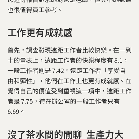
也很值得員工參考。
工作更有成就感
首先，調查發現遠距工作者比較快樂。在一到
十的量表上，遠距工作者的快樂程度有 8.1，
一般工作者則是 7.42。遠距工作者「享受自
由和彈性」，他們在工作上也更有成就感。在
覺得自己的價值受到重視這一項中，遠距工作
者是 7.75，待在辦公室的一般工作者只有
6.69。
沒了茶水間的閒聊 生產力大