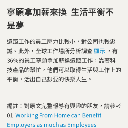
寧願拿加薪來換 生活平衡不
是夢
遠距工作的員工壓力比較小，對公司也較忠
誠。此外，全球工作場所分析調查
顯示
，有
36%的員工寧願拿加薪換遠距工作，靠著科
技產品的幫忙，他們可以取得生活與工作上的
平衡，活出自己想要的快樂人生。
編註：對原文完整報導有興趣的朋友，請參考
01
Working From Home can Benefit
Employers as much as Employees