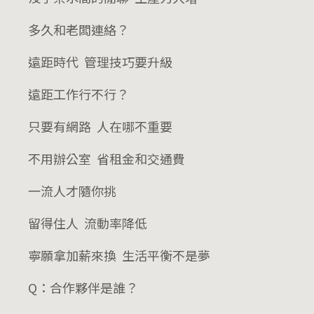
多久和老闆連絡？
遠距時代 管理技巧要升級
遠距工作行不行？
只要有網路 人在哪不重要
不用辦公室 省租金和交通費
一流人才隨你挑
留得住人 流動率降低
寧願拿加薪來換 生活平衡不是夢
Q：合作夥伴是誰？