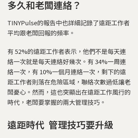
多久和老闆連絡？
TINYPulse的報告中也詳細記錄了遠距工作者
平均跟老闆回報的頻率。
有 52%的遠距工作者表示，他們不是每天連
絡一次就是每天連絡好幾次。有 34%一周連
絡一次，有 10%一個月連絡一次，剩下的遠
距工作者則落在危險區域，聯絡次數過低讓老
闆憂心。然而，這也突顯出在遠距工作風行的
時代，老闆要掌握的兩大管理技巧。
遠距時代 管理技巧要升級