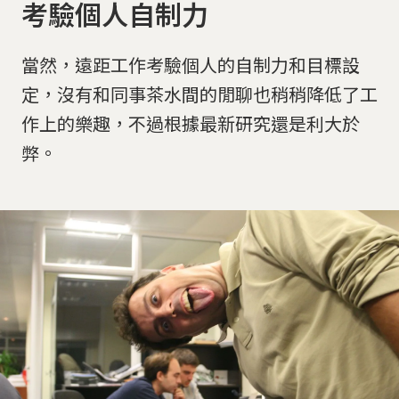
考驗個人自制力
當然，遠距工作考驗個人的自制力和目標設
定，沒有和同事茶水間的閒聊也稍稍降低了工
作上的樂趣，不過根據最新研究還是利大於
弊。