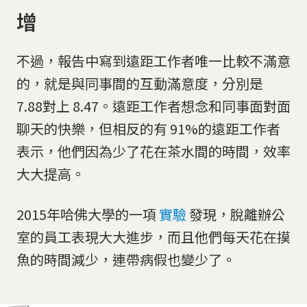
增
不過，報告中寫到遠距工作者唯一比較不滿意
的，就是與同事間的互動滿意度，分別是
7.88對上 8.47。遠距工作者想念和同事面對面
聊天的快樂，但相反的有 91%的遠距工作者
表示，他們因為少了花在茶水間的時間，效率
大大提高。
2015年哈佛大學的一項
實驗
發現，脫離辦公
室的員工表現大大進步，而且他們每天花在摸
魚的時間減少，連帶病假也變少了。