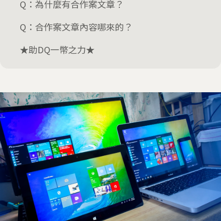
Q：為什麼有合作案文章？
Q：合作案文章內容哪來的？
★助DQ一幣之力★