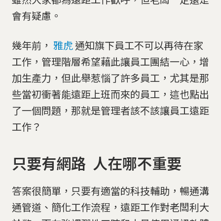
會有疑慮。
幾年前，
雅虎
通知旗下員工不可以再待在家
工作，管理階層希望藉此讓員工團結一心，增
加生產力，但此舉惹惱了許多員工，尤其是那
些當初衝著能遠距上班而來的員工，這也點出
了一個問題，那就是管理者該不該讓員工遠距
工作？
只要有網路 人在哪不重要
答案很簡單，只要有適當的科技輔助，暢通溝
通管道、簡化工作流程，遠距工作對老闆利大