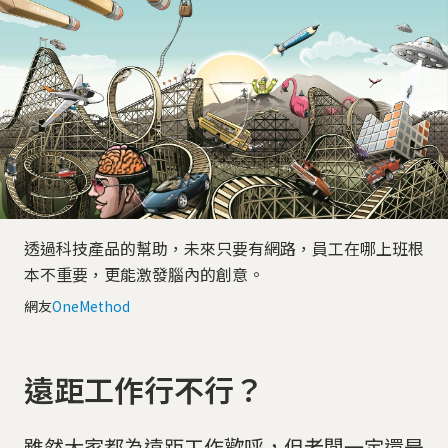
透過科技產品的幫助，未來只要有網路，員工在哪上班根
本不重要，更能激發腦內的創意。
網友
OneMethod
遠距工作行不行？
雖然大家都為遠距工作歡呼，但老闆一定還是