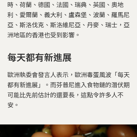
時、荷蘭、德國、法國、瑞典、英國、奧地
利、愛爾蘭、義大利、盧森堡、波蘭、羅馬尼
亞、斯洛伐克、斯洛維尼亞、丹麥、瑞士，亞
洲地區的香港也受到影響。
每天都有新進展
歐洲執委會發言人表示，歐洲毒蛋風波「每天
都有新進展」。而芬普尼進入食物鏈的潛伏期
可能比先前估計的還要長，這點令許多人不
安。