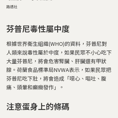
路透社
芬普尼毒性屬中度
根據世界衛生組織(WHO)的資料，芬普尼對
人類來說毒性屬於中度，如果民眾不小心吃下
大量芬普尼，將會危害腎臟、肝臟還有甲狀
腺。荷蘭食品標準局NVWA表示，如果民眾把
芬普尼吃下肚，將會造成「噁心、嘔吐、腹
痛、頭暈和癲癇發作」。
注意蛋身上的條碼