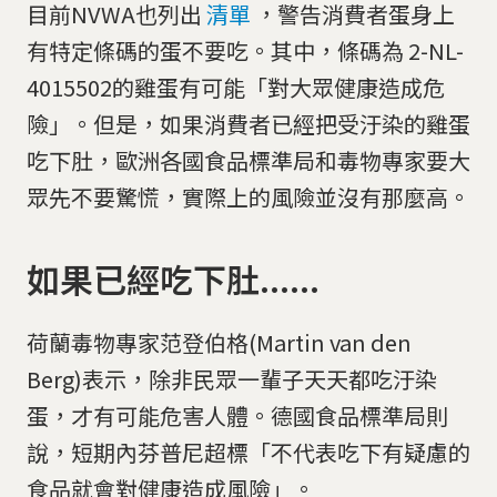
目前NVWA也列出
清單
，警告消費者蛋身上
有特定條碼的蛋不要吃。其中，條碼為 2-NL-
4015502的雞蛋有可能「對大眾健康造成危
險」。但是，如果消費者已經把受汙染的雞蛋
吃下肚，歐洲各國食品標準局和毒物專家要大
眾先不要驚慌，實際上的風險並沒有那麼高。
如果已經吃下肚......
荷蘭毒物專家范登伯格(Martin van den
Berg)表示，除非民眾一輩子天天都吃汙染
蛋，才有可能危害人體。德國食品標準局則
說，短期內芬普尼超標「不代表吃下有疑慮的
食品就會對健康造成風險」。