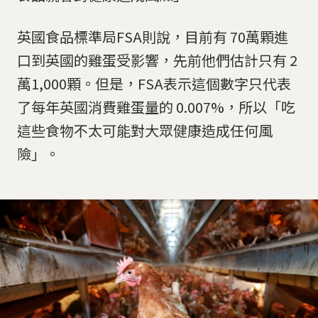
英國食品標準局FSA則說，目前有 70萬顆進
口到英國的雞蛋受影響，先前他們估計只有 2
萬1,000顆。但是，FSA表示這個數字只代表
了每年英國消費雞蛋量的 0.007%，所以「吃
這些食物不太可能對大眾健康造成任何風
險」。