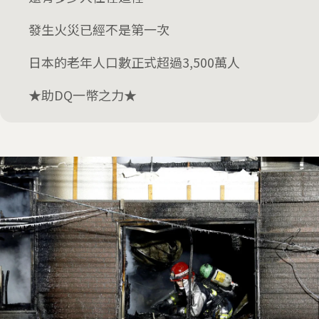
發生火災已經不是第一次
日本的老年人口數正式超過3,500萬人
★助DQ一幣之力★