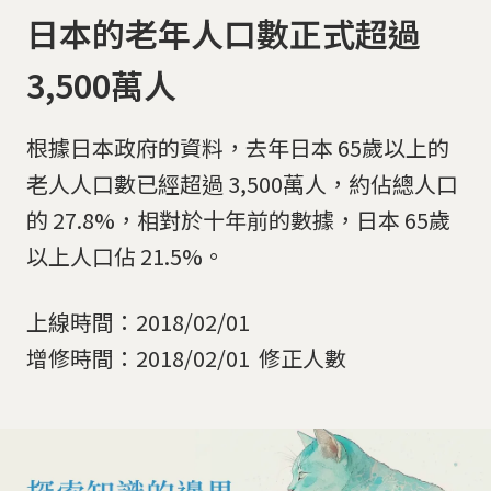
日本的老年人口數正式超過
3,500萬人
根據日本政府的資料，去年日本 65歲以上的
老人人口數已經超過 3,500萬人，約佔總人口
的 27.8%，相對於十年前的數據，日本 65歲
以上人口佔 21.5%。
上線時間：2018/02/01
增修時間：2018/02/01 修正人數