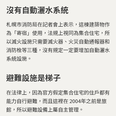
沒有自動灑水系統
札幌市消防局在記者會上表示，這棟建築物作
為「寄宿」使用，法規上視同為集合住宅，所
以滅火設施只需要滅火器、火災自動通報器和
消防栓等三種，沒有規定一定要增加自動灑水
系統設施。
避難設施是梯子
在法律上，因為官方假定集合住宅的住戶都有
能力自行避難，而且這裡在 2004年之前是旅
館，所以避難設備上屬自主管理。