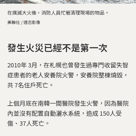
在撲滅大火後，消防人員忙著清理現場的物品。
美聯社 / 達志影像
發生火災已經不是第一次
2010年 3月，在札幌也曾發生過專門收留失智
症患者的老人安養院火警，安養院整棟燒毀，
共 7名住戶死亡。
上個月底在南韓一間醫院發生火警，因為醫院
內並沒有配置自動灑水系統，造成 150人受
傷、37人死亡。