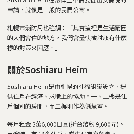
申請，就像是一般的民間公寓。
札幌市消防局也強調：「其實這裡是生活窮困
的人們會住的地方，我們會盡快檢討該有什麼
樣的對策來因應。」
關於Soshiaru Heim
Soshiaru Heim是由札幌的社福組織設立，提
供住戶在經濟、求職上的協助。一、二樓是住
戶個別的房間，而三樓則作為儲藏室。
每月租金 3萬6,000日圓(折台幣約 9,600元)。
事發時共有 16名住戶，當中也有高齡者。