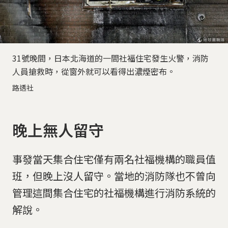
31號晚間，日本北海道的一間社福住宅發生火警，消防
人員搶救時，從窗外就可以看得出濃煙密布。
路透社
晚上無人留守
事發當天集合住宅僅有兩名社福機構的職員值
班，但晚上沒人留守。當地的消防隊也不曾向
管理這間集合住宅的社福機構進行消防系統的
解說。