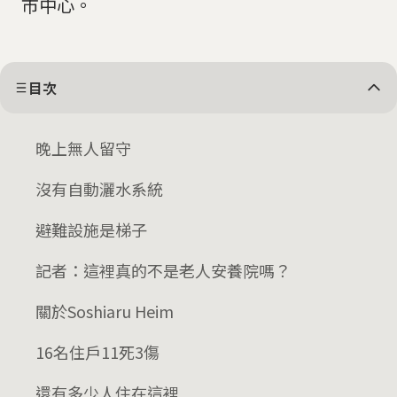
市中心。
目次
晚上無人留守
沒有自動灑水系統
避難設施是梯子
記者：這裡真的不是老人安養院嗎？
關於Soshiaru Heim
16名住戶11死3傷
還有多少人住在這裡