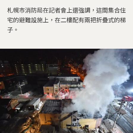
札幌市消防局在記者會上還強調，這間集合住
宅的避難設施上，在二樓配有兩把折疊式的梯
子。