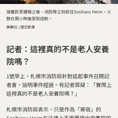
接獲民眾通報之後，消防隊立刻前往Soshiaru Heim，火
勢在兩小時後受到控制。
美聯社 / 達志影像
記者：這裡真的不是老人安養
院嗎？
1號早上，札幌市消防局針對這起事件召開記
者會，說明事件經過。有記者質疑：「實際上
這裡真的不是老人安養院嗎？」
札幌市消防局表示，只是作為「寄宿」的
Soshiaru Heim在法律上不需要提出安養院的