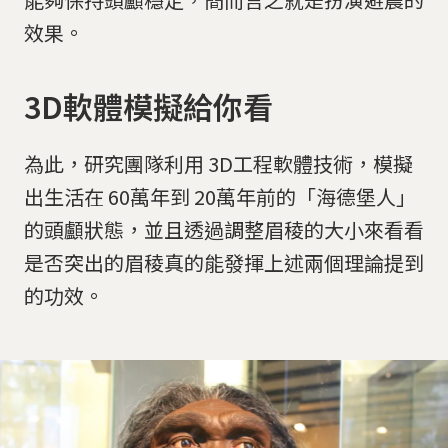
效果。
3D軟體模擬給你看
為此，研究團隊利用 3D工程軟體技術，模擬
出生活在 60萬年到 20萬年前的「海德堡人」
的頭顱狀態，並且透過調整眉稜的大小來看看
是否突出的眉稜真的能發揮上述兩個理論提到
的功效。