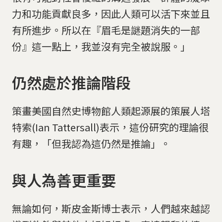
力和功能貢獻良多，因此人類可以活下來並且
有所進步。所以在『眉毛是謎題消失的一部
份』這一點上，我並沒有完全被說服。」
仍然處於推論階段
策畫美國自然史博物館人類起源展的策展人塔
特索(Ian Tattersall)表示，這份研究的理論很
有趣，「但我認為這仍然是推論」。
與人為善更重要
無論如何，斯皮金斯博士表示，人們越來越認