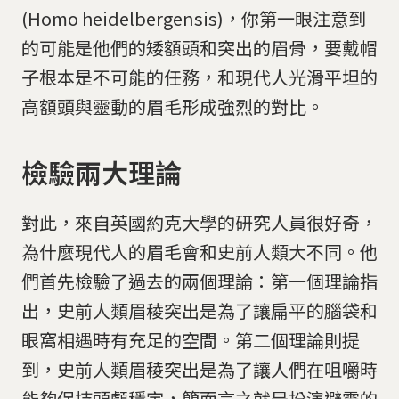
(Homo heidelbergensis)，你第一眼注意到
的可能是他們的矮額頭和突出的眉骨，要戴帽
子根本是不可能的任務，和現代人光滑平坦的
高額頭與靈動的眉毛形成強烈的對比。
檢驗兩大理論
對此，來自英國約克大學的研究人員很好奇，
為什麼現代人的眉毛會和史前人類大不同。他
們首先檢驗了過去的兩個理論：第一個理論指
出，史前人類眉稜突出是為了讓扁平的腦袋和
眼窩相遇時有充足的空間。第二個理論則提
到，史前人類眉稜突出是為了讓人們在咀嚼時
能夠保持頭顱穩定，簡而言之就是扮演避震的