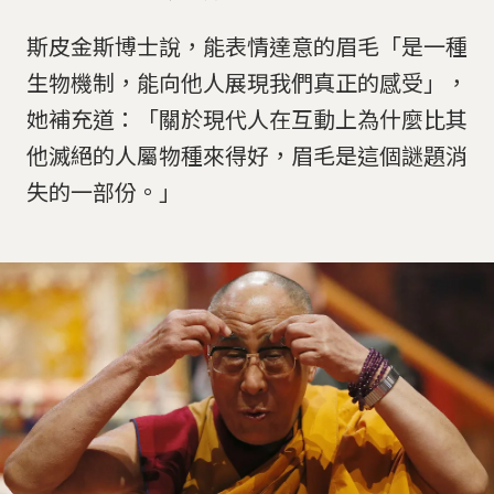
斯皮金斯博士說，能表情達意的眉毛「是一種
生物機制，能向他人展現我們真正的感受」，
她補充道：「關於現代人在互動上為什麼比其
他滅絕的人屬物種來得好，眉毛是這個謎題消
失的一部份。」