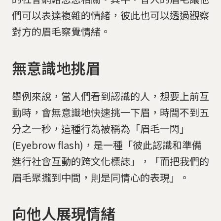
們可以表達複雜的情緒，彼此也可以透過觀察
對方的眉毛察覺情緒。
無意識地挑眉
舉例來說，當人們看到認識的人，想要上前互
動時，會無意識地快速挑一下眉，時間不到五
分之一秒，這種行為被稱為「眉毛一閃」
(Eyebrow flash)，是一種「彼此認識和準備
進行社會互動的跨文化標誌」，「而把我們的
眉毛聚攏到中間，則是同情心的表現」。
向他人展現情緒