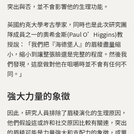
突出與否，並不會影響他的生理功能。
英國約克大學考古學家，同時也是此次研究團
隊成員之一的奧希金斯(Paul O’Higgins)教
授說：「我們把『海德堡人』的眉稜盡量縮
小，縮小到讓整張臉還是完整的程度。然後我
們發現，這麼做對他在咀嚼時並不會有任何不
同。」
強大力量的象徵
因此，研究人員排除了眉稜演化的生理原因，
他們假設這或許和社交原因比較有關連，突出
的眉稜可能是力量強大和支配力的象徵，或單