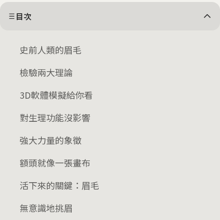
目次
史前人類的眉毛
檢驗兩大理論
3D軟體模擬給你看
對生理功能沒影響
強大力量的象徵
額頭就像一張畫布
活下來的關鍵：眉毛
無意識地挑眉