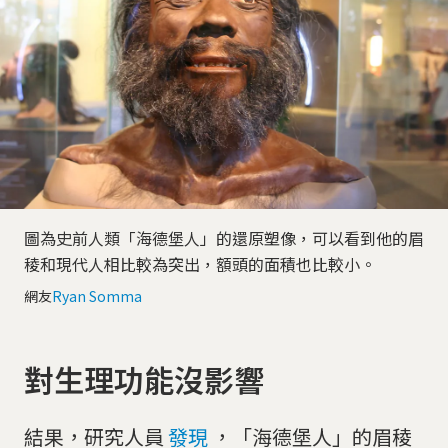
圖為史前人類「海德堡人」的還原塑像，可以看到他的眉
稜和現代人相比較為突出，額頭的面積也比較小。
網友
Ryan Somma
對生理功能沒影響
結果，研究人員
發現
，「海德堡人」的眉稜