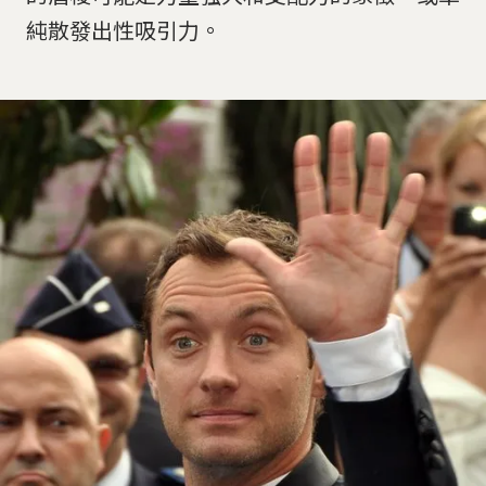
純散發出性吸引力。