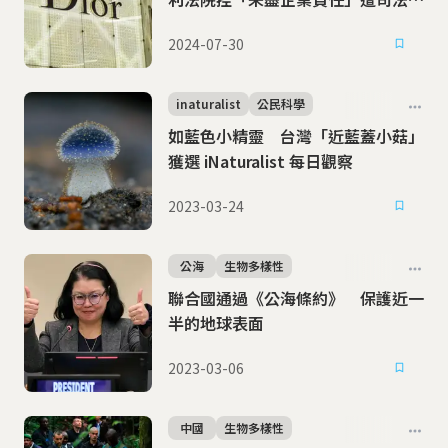
管
2024-07-30
inaturalist
公民科學
如藍色小精靈 台灣「近藍蓋小菇」
獲選 iNaturalist 每日觀察
2023-03-24
公海
生物多樣性
聯合國通過《公海條約》 保護近一
半的地球表面
2023-03-06
中國
生物多樣性