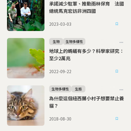
承諾減少駐軍、推動雨林保育 法國
總統馬克宏訪非洲四國
2023-03-03
生物
生物多樣性
地球上的螞蟻有多少？科學家研究：
至少2萬兆
2022-09-22
生物多樣性
生態
為什麼這個紐西蘭小村子想要禁止養
貓？
2018-08-30