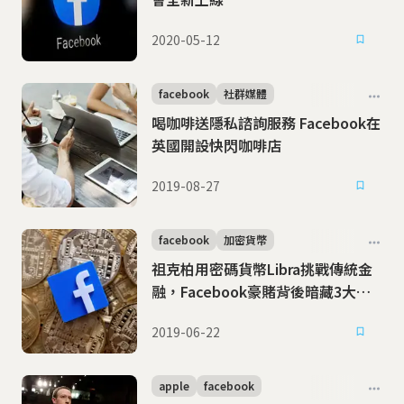
2020-05-12
facebook
社群媒體
喝咖啡送隱私諮詢服務 Facebook在
英國開設快閃咖啡店
2019-08-27
facebook
加密貨幣
祖克柏用密碼貨幣Libra挑戰傳統金
融，Facebook豪賭背後暗藏3大疑
慮
2019-06-22
apple
facebook