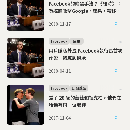
Facebook的暗黑手法？《紐時》：
買媒體攻擊Google、蘋果，轉移大
眾焦點
2018-11-17
facebook
民主
用戶隱私外洩 Facebook執行長首次
作證：我感到抱歉
2018-04-11
facebook
比爾蓋茲
差了 28 歲的蓋茲和祖克柏，他們在
哈佛有同一位老師
2017-11-04