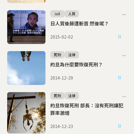
isil
人質
日人質後藤遭斬首 然後呢？
2015-02-02
死刑
法律
約旦為什麼要恢復死刑？
2014-12-29
死刑
法律
約旦恢復死刑 部長：沒有死刑讓犯
罪率激增
2014-12-23