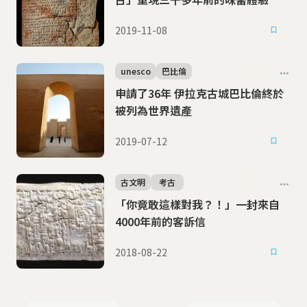
2019-11-08
unesco
巴比倫
申請了36年 伊拉克古城巴比倫終於
被列為世界遺產
2019-07-12
古文明
考古
「你竟敢這樣對我？！」一封來自
4000年前的客訴信
2018-08-22