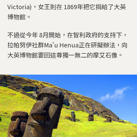
Victoria)，女王則在 1869年把它捐給了大英
博物館。
不過從今年 8月開始，在智利政府的支持下，
拉帕努伊社群Ma'u Henua正在研擬辦法，向
大英博物館要回這尊獨一無二的摩艾石像。