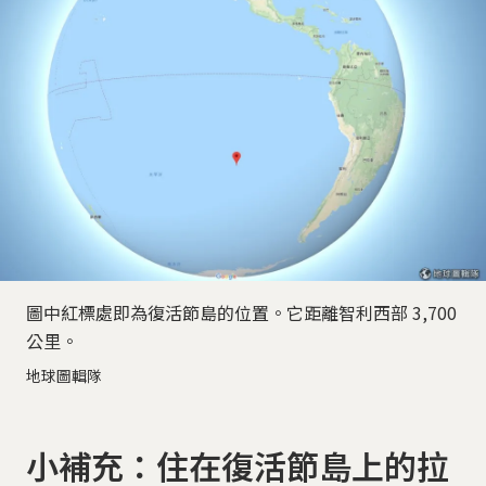
圖中紅標處即為復活節島的位置。它距離智利西部 3,700
公里。
地球圖輯隊
小補充：住在復活節島上的拉