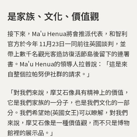
是家族、文化、價值觀
接下來，Ma'u Henua將會推派代表，和智利
官方於今年 11月23日一同前往英國談判，並
帶上數千名觀光客造訪復活節島後留下的連署
書。Ma'u Henua的領導人拉普說：「這是來
自整個拉帕努伊社群的請求。」
「對我們來說，摩艾石像具有精神上的價值，
它是我們家族的一分子，也是我們文化的一部
分。我們希望她(英國女王)可以瞭解，對我們
來說，摩艾石像是一種價值觀，而不只是博物
館裡的展示品。」