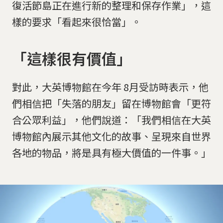
復活節島正在進行新的整理和保存作業」，這
樣的要求「看起來很恰當」。
「這樣很有價值」
對此，大英博物館在今年 8月受訪時表示，他
們相信把「失落的朋友」留在博物館會「更符
合公眾利益」，他們說道：「我們相信在大英
博物館內展示其他文化的故事、呈現來自世界
各地的物品，將是具有極大價值的一件事。」