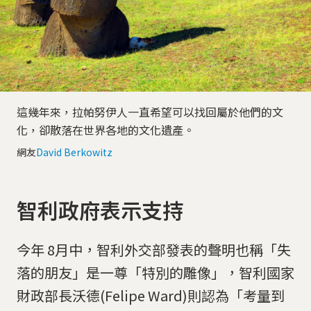
這幾年來，拉帕努伊人一直希望可以找回屬於他們的文
化，卻散落在世界各地的文化遺產。
網友
David Berkowitz
智利政府表示支持
今年 8月中，智利外交部發表的聲明也稱「失
落的朋友」是一尊「特別的雕像」，智利國家
財政部長沃德(Felipe Ward)則認為「考量到