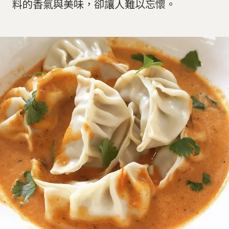
料的香氣與美味，卻讓人難以忘懷。