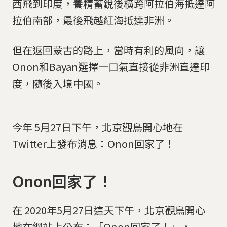
西飛到印度，養精蓄銳後橫跨阿拉伯海抵達阿
拉伯南部，最後飛越紅海抵達非洲。
但在返回蒙古的路上，當時有利的風向，讓
Onon和Bayan選擇一口氣直接從非洲直達印
度，隨後入境中國。
今年 5月27日下午，北京觀鳥開心地在
Twitter上發布消息：Onon回家了！
Onon回家了！
在 2020年5月27日這天下午，北京觀鳥開心
地在網站上公布：「Onon回家了！」，