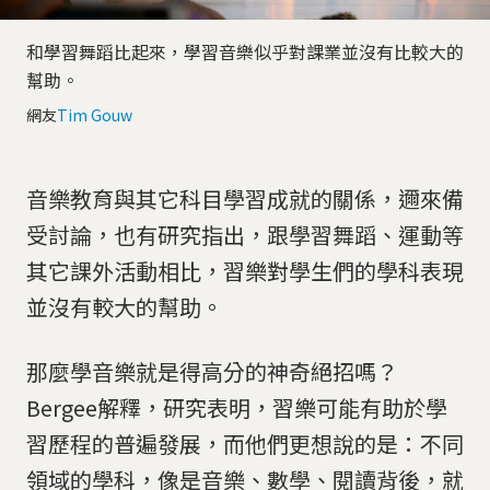
和學習舞蹈比起來，學習音樂似乎對課業並沒有比較大的
幫助。
網友
Tim Gouw
音樂教育與其它科目學習成就的關係，邇來備
受討論，也有研究指出，跟學習舞蹈、運動等
其它課外活動相比，習樂對學生們的學科表現
並沒有較大的幫助。
那麼學音樂就是得高分的神奇絕招嗎？
Bergee解釋，研究表明，習樂可能有助於學
習歷程的普遍發展，而他們更想說的是：不同
領域的學科，像是音樂、數學、閱讀背後，就