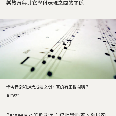
樂教育與其它學科表現之間的關係。
學習音樂和課業成績之間，真的有正相關嗎？
合作夥伴
Bergee原本的假設是：統計學誤差、環境影