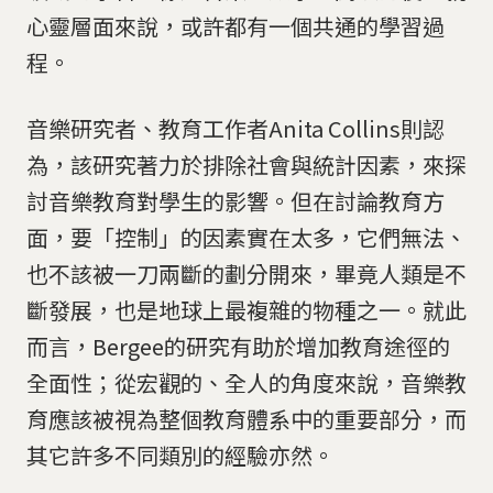
心靈層面來說，或許都有一個共通的學習過
程。
音樂研究者、教育工作者Anita Collins則認
為，該研究著力於排除社會與統計因素，來探
討音樂教育對學生的影響。但在討論教育方
面，要「控制」的因素實在太多，它們無法、
也不該被一刀兩斷的劃分開來，畢竟人類是不
斷發展，也是地球上最複雜的物種之一。就此
而言，Bergee的研究有助於增加教育途徑的
全面性；從宏觀的、全人的角度來說，音樂教
育應該被視為整個教育體系中的重要部分，而
其它許多不同類別的經驗亦然。