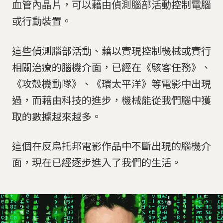
血管內晶片，可以藉由偵測腦部活動控制電腦
或行動裝置。
這些偵測腦部活動、藉以實現控制機械或實行
相關治療的腦機介面，已經在《駭客任務》、
《攻殼機動隊》、《環太平洋》等電影中出現
過，而藉由科技的進步，機械能從我們腦中獲
取的數據越來越多。
這個在反烏托邦電影作品中不斷出現的腦機介
面，現在已經逐步進入了我們的生活。