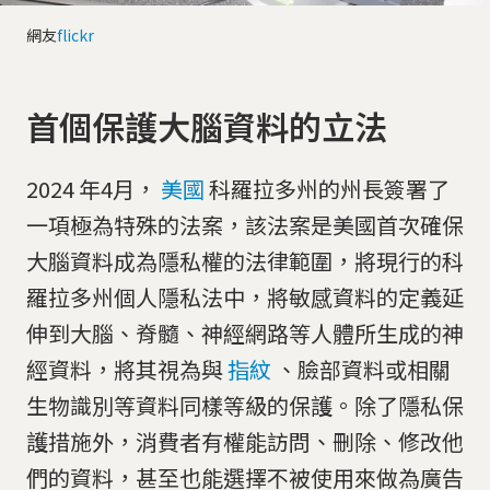
網友
flickr
首個保護大腦資料的立法
2024 年4月，
美國
科羅拉多州的州長簽署了
一項極為特殊的法案，該法案是美國首次確保
大腦資料成為隱私權的法律範圍，將現行的科
羅拉多州個人隱私法中，將敏感資料的定義延
伸到大腦、脊髓、神經網路等人體所生成的神
經資料，將其視為與
指紋
、臉部資料或相關
生物識別等資料同樣等級的保護。除了隱私保
護措施外，消費者有權能訪問、刪除、修改他
們的資料，甚至也能選擇不被使用來做為廣告