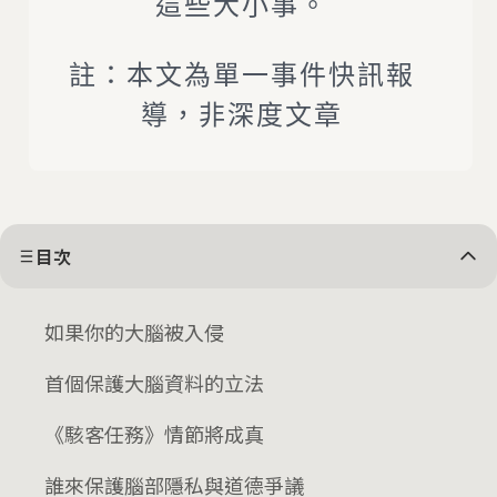
這些大小事。
註：本文為單一事件快訊報
導，非深度文章
目次
如果你的大腦被入侵
首個保護大腦資料的立法
《駭客任務》情節將成真
誰來保護腦部隱私與道德爭議