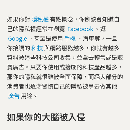
如果你對
隱私權
有點概念，你應該會知道自
己的隱私權經常在瀏覽
Facebook
、逛
Google
、甚至是使用
手機
、汽車等，一旦
你接觸的
科技
與網路服務越多，你就有越多
資料被這些科技公司收集，並拿去轉售或是販
賣廣告。只要你使用或接觸的科技產品越多，
那你的隱私就很難被全面保障，而絕大部分的
消費者也逐漸習慣自己的隱私被拿去做其他
廣告
用途。
如果你的大腦被入侵