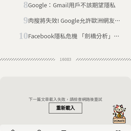
Google：Gmail用戶不該期望隱私
肉搜將失效! Google允許歐洲網友刪
除個人資訊
Facebook隱私危機 「劍橋分析」被
控利用帳戶資訊操弄政治輿論
16083
下一篇文章載入失敗，請檢查網路後重試
重新載入