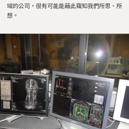
域的公司，很有可能能藉此窺知我們所思、所
想。