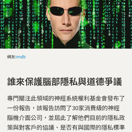
網友
imdb
誰來保護腦部隱私與道德爭議
專門關注此領域的神經系統權利基金會發布了
一份報告，該報告訪問了30家消費級的神經
腦機介面公司，並屆此了解他們目前的隱私政
策與對客戶的協議、是否有與國際的隱私標準