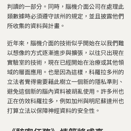
判讀的一部分。同時，腦機介面公司在處理此
類數據時必須遵守該州的規定，並且披露他們
所收集的資料與計畫。
近年來，腦機介面的技術似乎開始在以我們難
以想像的方式逐漸進步與擴張，以往只出現在
實驗室的技術，現在已經開始在治療或其他領
域的層面應用。也是因為這樣，科羅拉多州的
立法者覺得需要藉此樹立一個新的隱私準則、
避免這個新的腦內資料被胡亂使用。許多州也
正在仿效科羅拉多，例如加州與明尼蘇達州也
打算立法以保障神經資料的安全性。