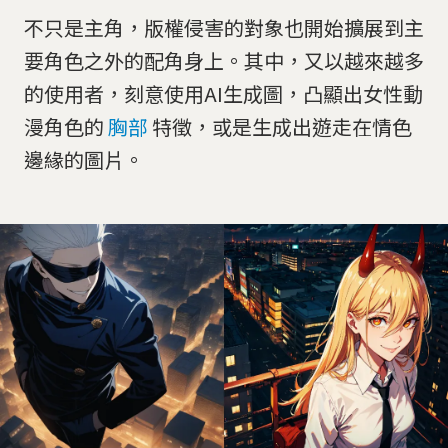
不只是主角，版權侵害的對象也開始擴展到主
要角色之外的配角身上。其中，又以越來越多
的使用者，刻意使用AI生成圖，凸顯出女性動
漫角色的
胸部
特徵，或是生成出遊走在情色
邊緣的圖片。