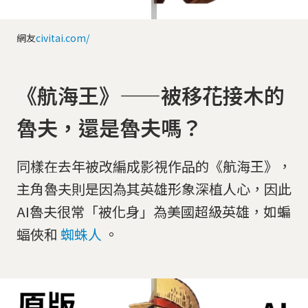
網友
civitai.com/
《航海王》——被移花接木的
魯夫，還是魯夫嗎？
同樣在去年被改編成影視作品的《航海王》，
主角魯夫則是因為其英雄形象深植人心，因此
AI魯夫很常「被化身」為美國超級英雄，如蝙
蝠俠和
蜘蛛人
。