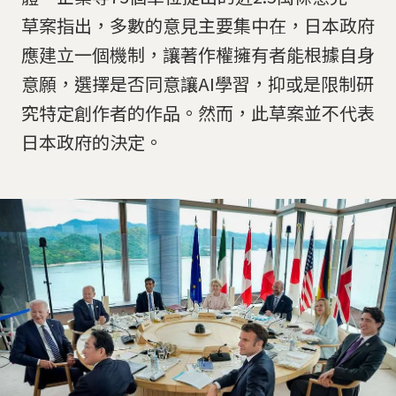
草案指出，多數的意見主要集中在，日本政府
應建立一個機制，讓著作權擁有者能根據自身
意願，選擇是否同意讓AI學習，抑或是限制研
究特定創作者的作品。然而，此草案並不代表
日本政府的決定。