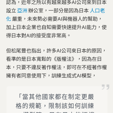
認為，近年之所以有越來越多AI公司來到日本
設立
亞洲
辦公室，一部分是因為日本
人口老
化
嚴重，未來勢必需要AI與機器人的幫助，
加上日本企業也自知需要快速提升AI能力，使
得日本對AI的接受度非常高。
但松尾豐也指出，許多AI公司來日本的原因，
看準的是日本寬鬆的《版權法》，因為在日
本，只要不違反著作權法，即可在不經著作權
擁有者同意使用下，訓練生成式AI模型，
「當其他國家都在制定更嚴
格的規範，限制該如何訓練