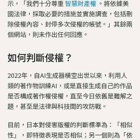
示，「我們十分尊重
智慧財產權
。將依據美
國法律，採取必要的措施並實施調查，包括刪
除侵權內容、封停多次侵權的帳號。」其餘兩
個網站，則未作出任何回應。
如何判斷侵權？
2022年，自AI生成器橫空出世以來，利用人
類的著作物訓練AI，或是直接生成自己的作品
是否構成著作權侵權，直至今日依舊是難解之
題，甚至是法律與科技間的攻防戰。
目前，日本對侵害版權的判斷標準為：「相似
性」，即特徵表現是否相似；另一個則為「依