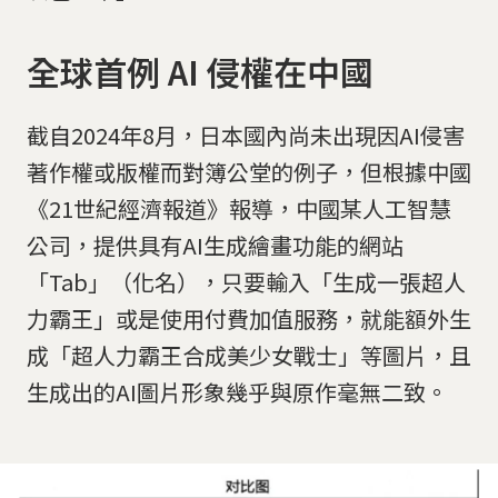
全球首例 AI 侵權在中國
截自2024年8月，日本國內尚未出現因AI侵害
著作權或版權而對簿公堂的例子，但根據中國
《21世紀經濟報道》報導，中國某人工智慧
公司，提供具有AI生成繪畫功能的網站
「Tab」（化名），只要輸入「生成一張超人
力霸王」或是使用付費加值服務，就能額外生
成「超人力霸王合成美少女戰士」等圖片，且
生成出的AI圖片形象幾乎與原作毫無二致。