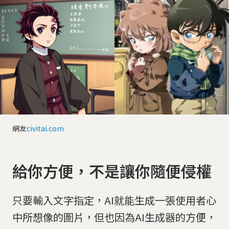
網友
civitai.com
給你方便，不是讓你隨便侵權
只要輸入文字指定，AI就能生成一張使用者心
中所想像的圖片，但也因為AI生成器的方便，