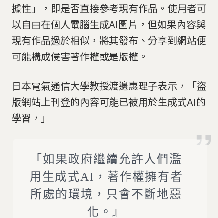
據性」，即是否直接參考現有作品。使用者可
以自由在個人電腦生成AI圖片，但如果內容與
現有作品過於相似，將其發布、分享到網站便
可能構成侵害著作權或是版權。
日本電氣通信大學教授渡邊惠理子表示，「盜
版網站上刊登的內容可能已被用於生成式AI的
學習，」
「如果政府繼續允許人們濫
用生成式AI，著作權擁有者
所處的環境，只會不斷地惡
化。』