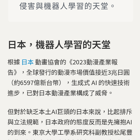
侵害與機器人學習的天堂。
日本，機器人學習的天堂
根據
日本
動畫協會的《2023動漫產業報
告》，全球發行的動漫市場價值接近3兆日圓
（約6597億新台幣），生成式 AI 的快速技術
進步，已對日本動漫產業構成了威脅。
但對於缺乏本土AI巨頭的日本來說，比起排斥
與立法規範，日本政府的態度反而是先擁抱AI
的到來。東京大學工學系研究科副教授松尾豐