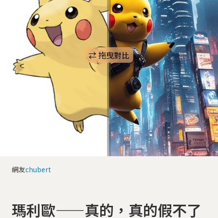
網友
chubert
瑪利歐——真的，真的假不了