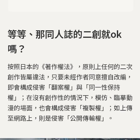
等等、那同人誌的二創就ok
嗎？
按照日本的《著作權法》，原則上任何的二次
創作皆屬違法，只要未經作者同意擅自改編，
即會構成侵害「翻案權」與「同一性保持
權」；在沒有創作性的情況下，模仿、臨摹動
漫的場面，也會構成侵害「複製權」；如上傳
至網路上，則是侵害「公開傳輸權」。