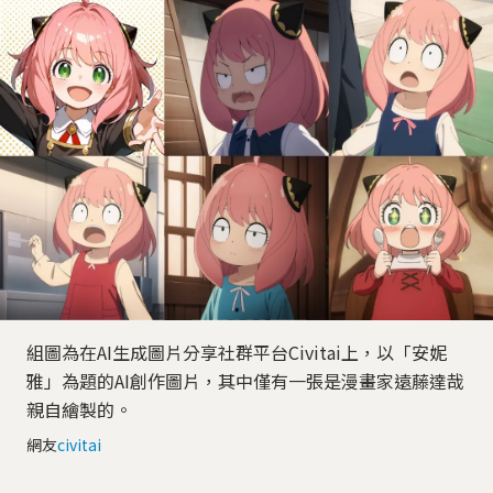
組圖為在AI生成圖片分享社群平台Civitai上，以「安妮
雅」為題的AI創作圖片，其中僅有一張是漫畫家遠藤達哉
親自繪製的。
網友
civitai