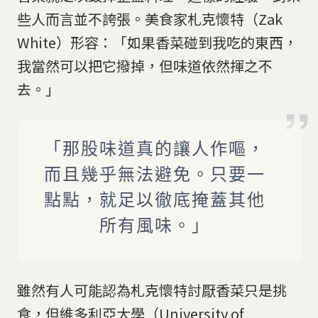
些人而言並不誇張。美食家札克懷特（Zak
White）形容：「如果香菜碰到我吃的東西，
我當然可以把它撥掉，但味道依然揮之不
去。」
「那股味道真的讓人作嘔，
而且幾乎無法避免。只要一
點點，就足以徹底掩蓋其他
所有風味。」
雖然有人可能認為札克懷特討厭香菜只是挑
食，但維多利亞大學（University of