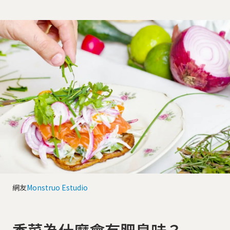
網友
Monstruo Estudio
香菜為什麼會有肥皂味？