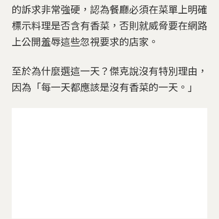
的訴求非常強硬，認為餐廳必須在菜單上明確
標示料理是否含有香菜，否則就威脅要在網路
上公開羞辱這些忽視要求的店家。
至於為什麼選這一天？傑克說沒有特別理由，
因為「每一天都應該是沒有香菜的一天。」