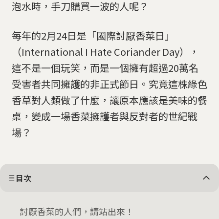
泡水時，手刀購買一波的人呢？
每年的2月24日是「國際討厭香菜日」
（International I Hate Coriander Day），
這不是一個玩笑，而是一個擁有超過20萬名
受害者共同擁護的非正式節日。究竟這株綠色
香草對人類做了什麼，讓原本應該是美味的餐
桌，變成一場香菜擁護者與反對者的世紀戰
場？
目次
討厭香菜的人們，請站出來！