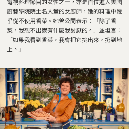
電視料理節目的女性之一，亦是首位進入美國
廚藝學院院士名人堂的女廚師，她的料理中幾
乎從不使用香菜。她曾公開表示：「除了香
菜，我想不出還有什麼我討厭的。」並坦言：
「如果我看到香菜，我會把它挑出來，扔到地
上。」