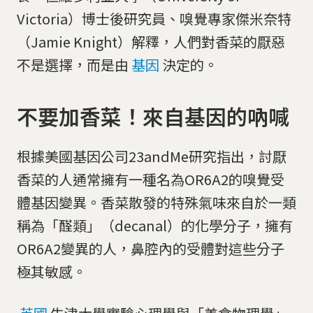
Victoria）博士後研究員、嗅覺專家傑米奈特
（Jamie Knight）解釋，人們對香菜的厭惡
不是選擇，而是由
基因
決定的。
不要加香菜！來自基因的吶喊
根據美國基因公司23andMe研究指出，討厭
香菜的人通常擁有一種名為OR6A2的嗅覺受
體基因變異。香菜散發的特殊氣味來自於一類
稱為「醛類」（decanal）的化學分子，擁有
OR6A2變異的人，鼻腔內的受體對這些分子
極其敏感。