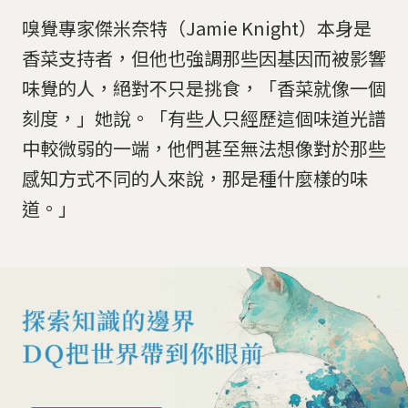
嗅覺專家傑米奈特（Jamie Knight）本身是
香菜支持者，但他也強調那些因基因而被影響
味覺的人，絕對不只是挑食，「香菜就像一個
刻度，」她說。「有些人只經歷這個味道光譜
中較微弱的一端，他們甚至無法想像對於那些
感知方式不同的人來說，那是種什麼樣的味
道。」