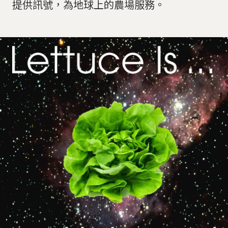
提供訊號，為地球上的農場服務。