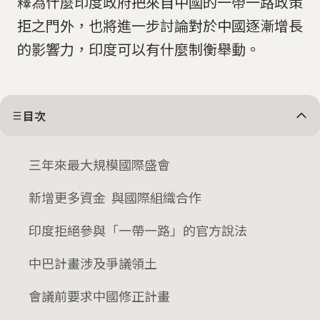
釋為什麼印度政府把來自中國的一帶一路政策
拒之門外，也將進一步討論對於中國逐漸增長
的影響力，印度可以有什麼制衡舉動。
目次
三年來最大規模國際盛會
新增更多資金 與國際組織合作
印度拒絕參與「一帶一路」的官方說法
中巴計畫涉及爭議領土
會議前要求中國修正計畫