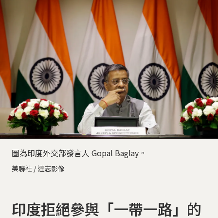
圖為印度外交部發言人 Gopal Baglay。
美聯社 / 達志影像
印度拒絕參與「一帶一路」的