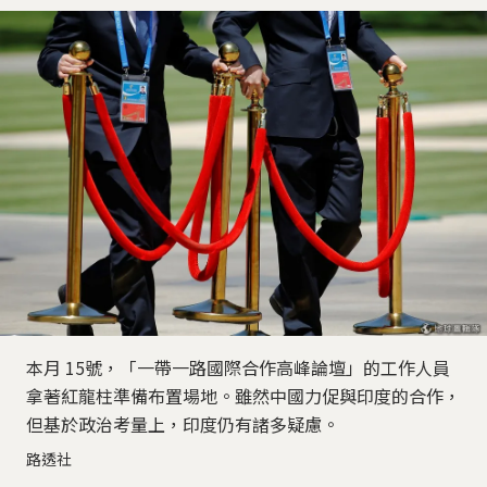
本月 15號，「一帶一路國際合作高峰論壇」的工作人員
拿著紅龍柱準備布置場地。雖然中國力促與印度的合作，
但基於政治考量上，印度仍有諸多疑慮。
路透社