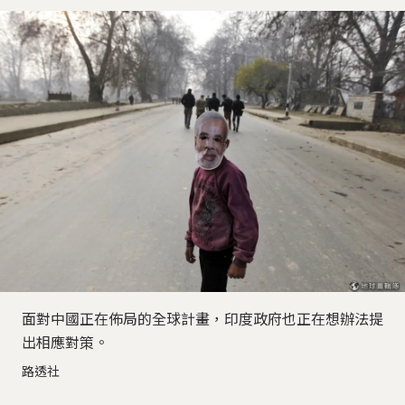
面對中國正在佈局的全球計畫，印度政府也正在想辦法提
出相應對策。
路透社