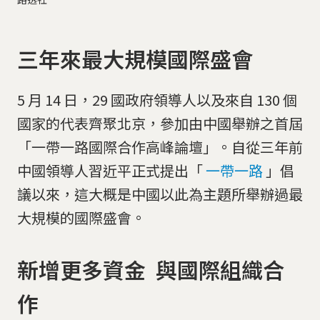
三年來最大規模國際盛會
5 月 14 日，29 國政府領導人以及來自 130 個
國家的代表齊聚北京，參加由中國舉辦之首屆
「一帶一路國際合作高峰論壇」。自從三年前
中國領導人習近平正式提出「
一帶一路
」倡
議以來，這大概是中國以此為主題所舉辦過最
大規模的國際盛會。
新增更多資金 與國際組織合
作