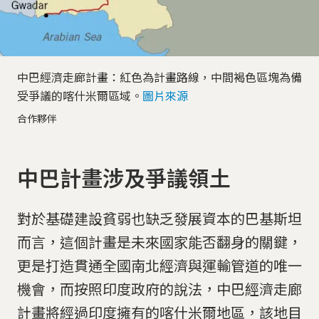
中巴經濟走廊計畫：紅色為計畫路線，中間褐色區塊為備
受爭議的喀什米爾區域。
圖片來源
合作夥伴
中巴計畫涉及爭議領土
對於基礎建設貧弱也缺乏發展資本的巴基斯坦
而言，這個計畫是未來國家能否翻身的關鍵，
更是打造貫通全國南北經濟與運輸管道的唯一
機會，而按照印度政府的說法，中巴經濟走廊
計畫將經過印度擁有的喀什米爾地區，該地目