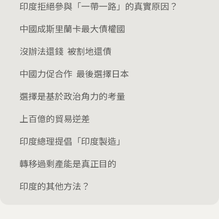
印度拒絕參與「一帶一路」的真實原因？
中國成斯里蘭卡最大債權國
沒辦法還錢 被割地還債
中國力促合作 最後選擇日本
選擇是基於政治角力的考量
上百億的貿易逆差
印度總理提倡「印度製造」
轉移過剩產能是真正目的
印度的其他方法？