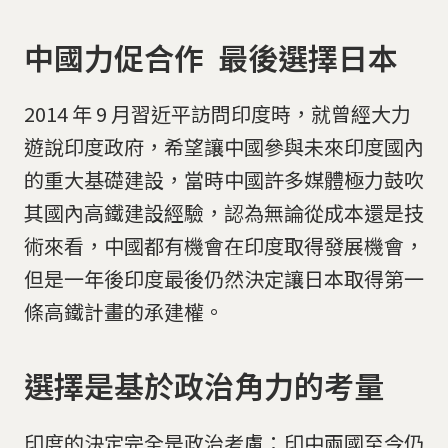
中國力促合作 最後選擇日本
2014 年 9 月習近平訪問印度時，就曾經大力
遊說印度政府，希望讓中國參與未來印度國內
的重大基礎建設，當時中國許多媒體極力鼓吹
其國內高鐵建設經驗，認為無論從成本還是技
術來看，中國都有機會在印度取得發展機會，
但是一年後印度最後仍然決定讓日本取得第一
條高鐵計畫的承建權。
選擇是基於政治角力的考量
印度的決定完全是政治考慮：印中兩國至今仍