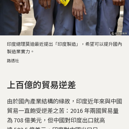
印度總理莫迪最近提出「印度製造」，希望可以提升國內
製造業實力。
路透社
上百億的貿易逆差
由於國內產業結構的緣故，印度近年來與中國
貿易一直飽受逆差之苦：2016 年兩國貿易量
為 708 億美元，但中國對印度出口就高