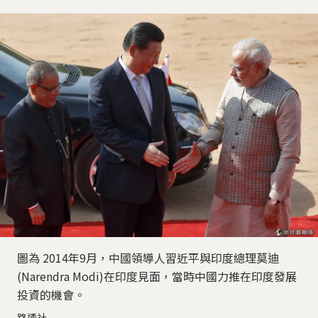
圖為 2014年9月，中國領導人習近平與印度總理莫迪
(Narendra Modi)在印度見面，當時中國力推在印度發展
投資的機會。
路透社