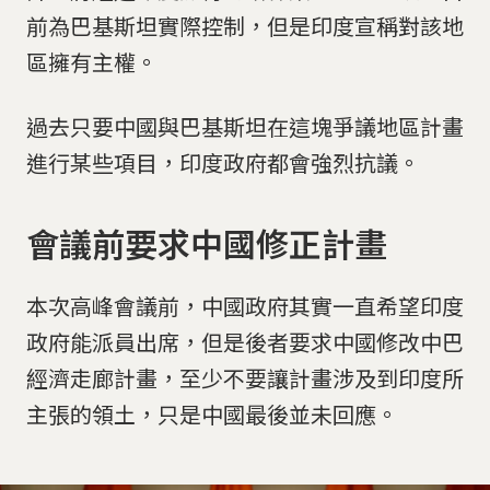
前為巴基斯坦實際控制，但是印度宣稱對該地
區擁有主權。
過去只要中國與巴基斯坦在這塊爭議地區計畫
進行某些項目，印度政府都會強烈抗議。
會議前要求中國修正計畫
本次高峰會議前，中國政府其實一直希望印度
政府能派員出席，但是後者要求中國修改中巴
經濟走廊計畫，至少不要讓計畫涉及到印度所
主張的領土，只是中國最後並未回應。