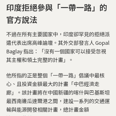
印度拒絕參與「一帶一路」的
官方說法
不過在所有主要國家中，印度卻罕見的拒絕派
遣代表出席高峰論壇。其外交部發言人 Gopal
Baglay 指出：「沒有一個國家可以接受忽視
其主權和領土完整的計畫」。
他所指的正是整個「一帶一路」倡議中最核
心、且投資金額最大的計畫「中巴經濟走
廊」。該計畫將在中國新疆的喀什與巴基斯坦
最西南邊瓜達爾港之間，建設一系列的交通運
輸與能源開發相關計畫，總計畫金額