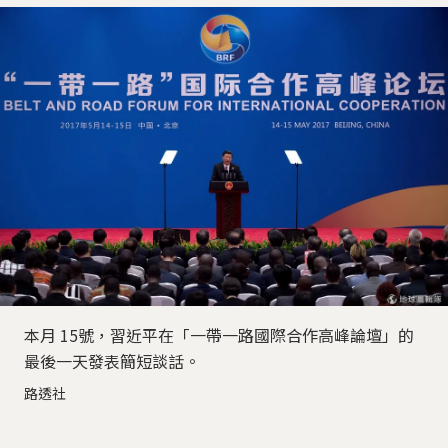
本月 15號，習近平在「一帶一路國際合作高峰論壇」的
最後一天發表簡短談話。
路透社