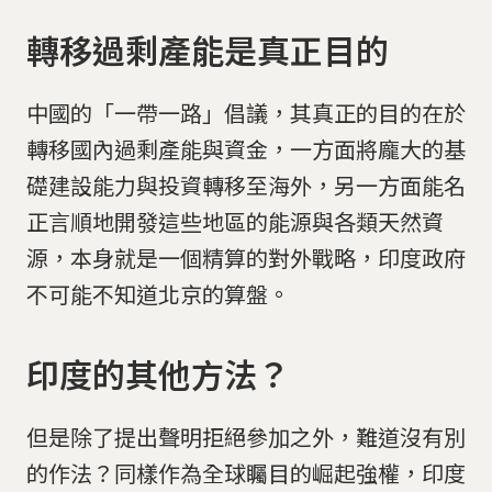
轉移過剩產能是真正目的
中國的「一帶一路」倡議，其真正的目的在於
轉移國內過剩產能與資金，一方面將龐大的基
礎建設能力與投資轉移至海外，另一方面能名
正言順地開發這些地區的能源與各類天然資
源，本身就是一個精算的對外戰略，印度政府
不可能不知道北京的算盤。
印度的其他方法？
但是除了提出聲明拒絕參加之外，難道沒有別
的作法？同樣作為全球矚目的崛起強權，印度