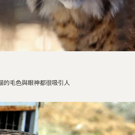
貓的毛色與眼神都很吸引人