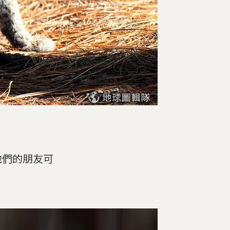
牠們的朋友可