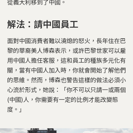
從義大利移到了中國。
解法：請中國員工
面對中國消費者難以澆熄的怒火，長年住在巴
黎的華裔美人博森表示，或許巴黎世家可以雇
用中國人擔任客服，這和員工的種族多元化有
關，當有中國人加入時，你就會開始了解他們
的思維。然而，博森也警告這樣的做法必須小
心流於形式，她說：「你不可以只請一或兩個
(中國)人，你需要有一定的比例才能改變態
度。」