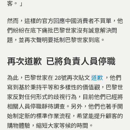
客。 ​​​​」
然而，這樣的官方回應中國消費者不買單，他
們紛紛在底下痛批巴黎世家沒有誠意解決問
題，並再次聲明要抵制巴黎世家到底。
再次道歉 已將負責人員停職
為此，巴黎世家在 28號再次貼文
道歉
，他們
寫到基於秉持平等和多樣性的價值觀，巴黎世
家反對任何形式的歧視行為，目前他們已經將
相關人員停職靜待調查。另外，他們也著手開
始制定新的標準作業流程，希望能提升顧客的
購物體驗，縮短大家等候的時間。