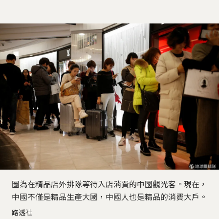
圖為在精品店外排隊等待入店消費的中國觀光客。現在，
中國不僅是精品生產大國，中國人也是精品的消費大戶。
路透社