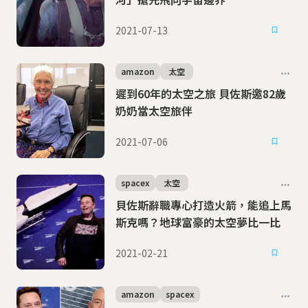
2021-07-13
amazon
太空
遲到60年的太空之旅 貝佐斯邀82歲
奶奶當太空旅伴
2021-07-06
spacex
太空
貝佐斯辭職專心打造火箭，能追上馬
斯克嗎？地球富豪的太空夢比一比
2021-02-21
amazon
spacex