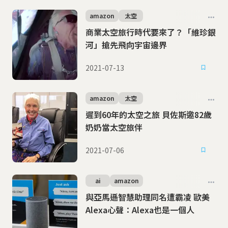
amazon
太空
商業太空旅行時代要來了？「維珍銀
河」搶先飛向宇宙邊界
2021-07-13
amazon
太空
遲到60年的太空之旅 貝佐斯邀82歲
奶奶當太空旅伴
2021-07-06
ai
amazon
與亞馬遜智慧助理同名遭霸凌 歐美
Alexa心聲：Alexa也是一個人