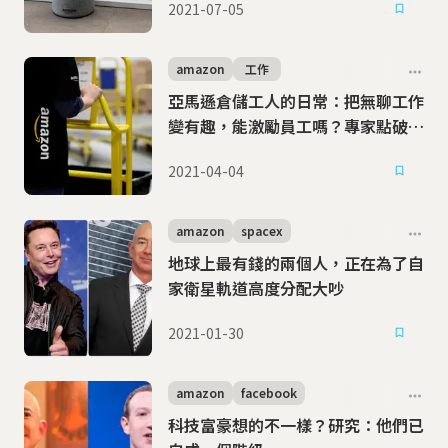
2021-07-05
amazon
工作
亞馬遜倉儲工人的日常：把無聊工作
變有趣，能激勵員工嗎？專家點破迷
思
2021-04-04
amazon
spacex
地球上最有錢的兩個人，正在為了自
家衛星軌道高度分配大吵
2021-01-30
amazon
facebook
科技富豪想的不一樣？研究：他們已