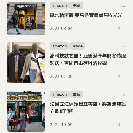
amazon
美國
風水輪流轉 亞馬遜實體書店收光光
2022-03-04
amazon
inside
高科技試衣間！亞馬遜今年開實體服
裝店，首間門市落腳洛杉磯
2022-01-30
amazon
出版
法國立法保護獨立書店，將為運費設
立最低門檻
2021-10-09