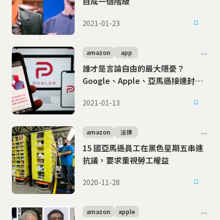
自成一個階級
2021-01-23
amazon
app
誰才是言論自由的最大隱憂？
Google、Apple、亞馬遜接連封殺
社交媒體Parler
2021-01-13
amazon
法律
15 國亞馬遜員工在黑色星期五串連
抗議，要求重視勞工權益
2020-11-28
amazon
apple