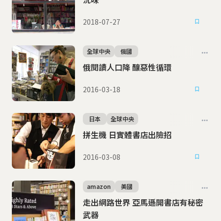
2018-07-27
全球中央
俄國
俄閱讀人口降 釀惡性循環
2016-03-18
日本
全球中央
拼生機 日實體書店出險招
2016-03-08
amazon
美國
走出網路世界 亞馬遜開書店有秘密
武器