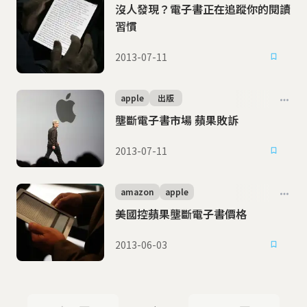
沒人發現？電子書正在追蹤你的閱讀
習慣
2013-07-11
apple
出版
壟斷電子書市場 蘋果敗訴
2013-07-11
amazon
apple
美國控蘋果壟斷電子書價格
2013-06-03