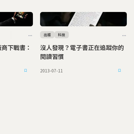
出版
科技
出版商下戰書：
沒人發現？電子書正在追蹤你的
閱讀習慣
2013-07-11