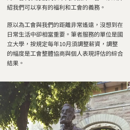
紹我們可以享有的福利和工會的義務。
原以為工會與我們的距離非常遙遠，沒想到在
日常生活中卻相當重要。筆者服務的單位是國
立大學，按規定每年10月須調整薪資，調整
的幅度是工會整體協商與個人表現評估的綜合
結果。