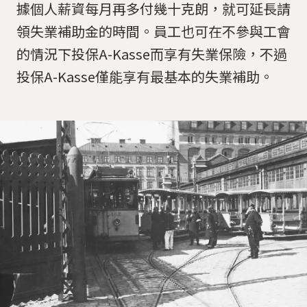
據個人薪資每月再多付幾十克朗，就可延長請
領失業補助金的時間。員工也可在不參與工會
的情況下投保A-Kasse而享有失業保險，不過
投保A-Kasse僅能享有最基本的失業補助。