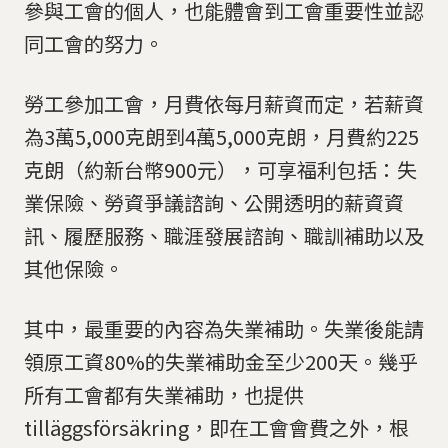
參與工會的個人，也能體會到工會重要性並認
同工會的努力。
勞工參加工會，月費依每月薪資而定，若薪資
為3萬5,000克朗到4萬5,000克朗，月費約225
克朗（約新台幣900元），可享福利包括：失
業保險、勞資爭議諮詢、公開透明的薪資資
訊、履歷服務、職涯發展諮詢、職訓補助以及
其他保險。
其中，最重要的內容為失業補助。失業後能請
領原工資80%的失業補助金至少200天。幾乎
所有工會都有失業補助，也提供
tilläggsförsäkring，即在工會會費之外，根