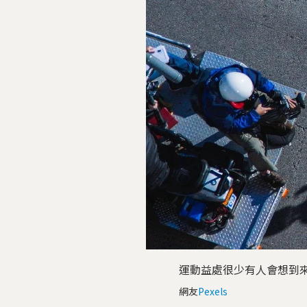
運動益處很少有人會想到
網友
Pexels