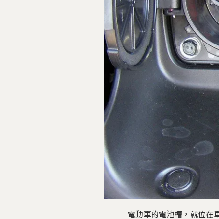
電動車的電池槽，就位在車