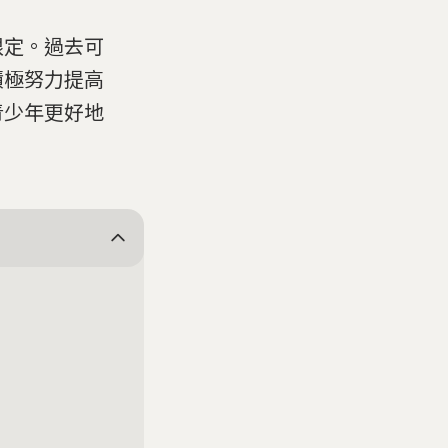
限定。過去可
積極努力提高
青少年更好地