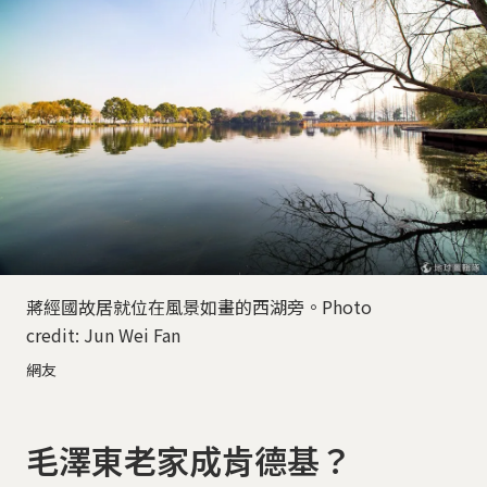
蔣經國故居就位在風景如畫的西湖旁。Photo
credit: Jun Wei Fan
網友
毛澤東老家成肯德基？