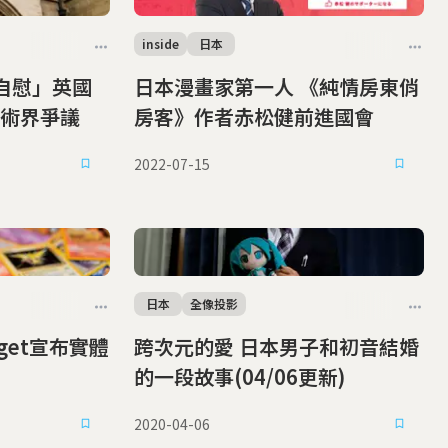
inside
日本
自慰」英國
日本漫畫家第一人 《純情房東俏
術界爭議
房客》作者赤松健前進國會
2022-07-15
日本
全像投影
跨次元的愛 日本男子和初音結婚
的一段故事(04/06更新)
2020-04-06