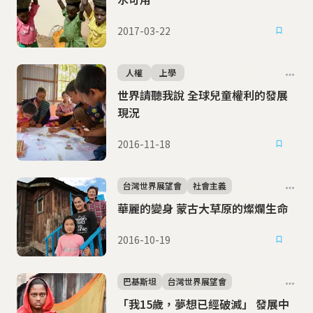
2017-03-22
人權
上學
世界請聽我說 全球兒童權利的發展
現況
2016-11-18
台灣世界展望會
社會主義
華麗的變身 蒙古大草原的燦爛生命
2016-10-19
巴基斯坦
台灣世界展望會
「我15歲，夢想已經破滅」 發展中