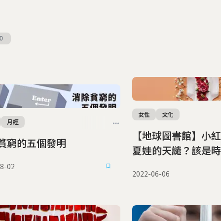
0
女性
文化
月經
【地球圖書館】小紅
貧窮的五個發明
夏娃的天譴？該是時
的神秘面紗
8-02
2022-06-06