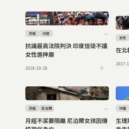
月經
印度
女性
抗議最高法院判決 印度信徒不讓
在北
女性進神廟
2017-1
2018-10-18
月經
尼泊爾
中國
月經不潔要隔離 尼泊爾女孩因傳
生理