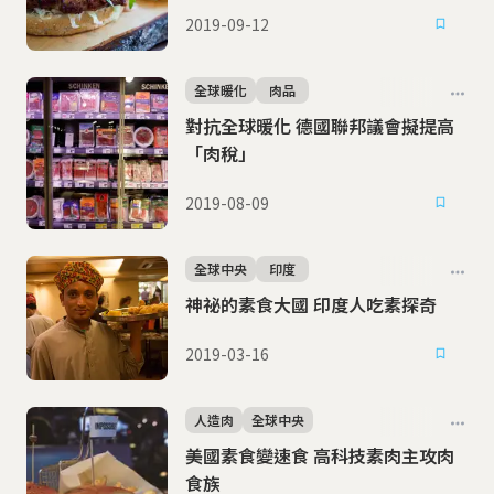
2019-09-12
全球暖化
肉品
對抗全球暖化 德國聯邦議會擬提高
「肉稅」
2019-08-09
全球中央
印度
神祕的素食大國 印度人吃素探奇
2019-03-16
人造肉
全球中央
美國素食變速食 高科技素肉主攻肉
食族