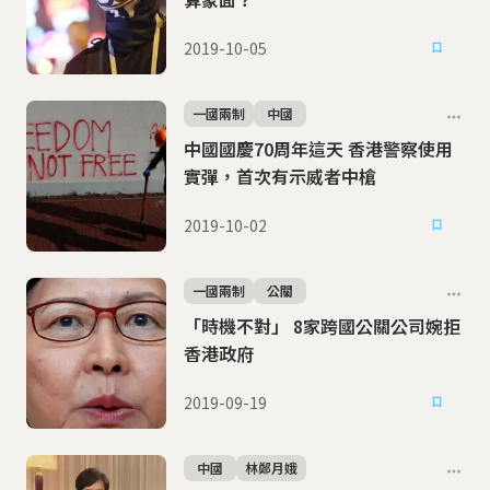
2019-10-05
一國兩制
中國
中國國慶70周年這天 香港警察使用
實彈，首次有示威者中槍
2019-10-02
一國兩制
公關
「時機不對」 8家跨國公關公司婉拒
香港政府
2019-09-19
中國
林鄭月娥