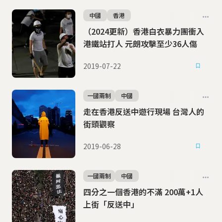
中國
香港
（2024更新）香港白衣暴力團衝入
港鐵站打人 元朗攻擊至少36人傷
2019-07-22
一國兩制
中國
走在香港反送中遊行現場 台灣人的
街頭觀察
2019-06-28
一國兩制
中國
四分之一個香港的不滿 200萬+1人
上街「反送中」