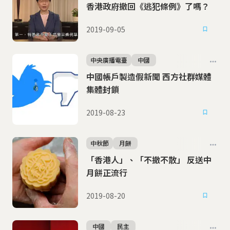
香港政府撤回《逃犯條例》了嗎？
2019-09-05
中央廣播電臺
中國
中國帳戶製造假新聞 西方社群媒體
集體封鎖
2019-08-23
中秋節
月餅
「香港人」、「不撤不散」 反送中
月餅正流行
2019-08-20
中國
民主