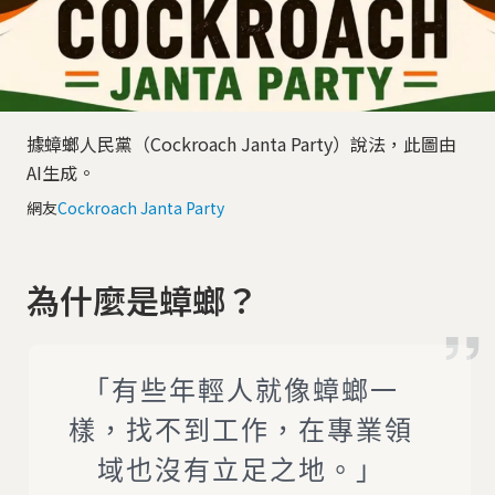
據蟑螂人民黨（Cockroach Janta Party）說法，此圖由
AI生成。
網友
Cockroach Janta Party
為什麼是蟑螂？
「有些年輕人就像蟑螂一
樣，找不到工作，在專業領
域也沒有立足之地。」