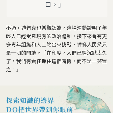
口。」
不過，迪普克也樂觀認為，這場運動證明了年
輕人已經受夠現有的政治體制，接下來會有更
多青年組織和人士站出來挑戰，蟑螂人民黨只
是一切的開端。「在印度，人們已經沉默太久
了，我們有責任抓住這個時機，而不是一笑置
之。」