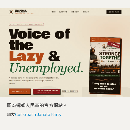
圖為蟑螂人民黨的官方網站。
網友
Cockroach Janata Party