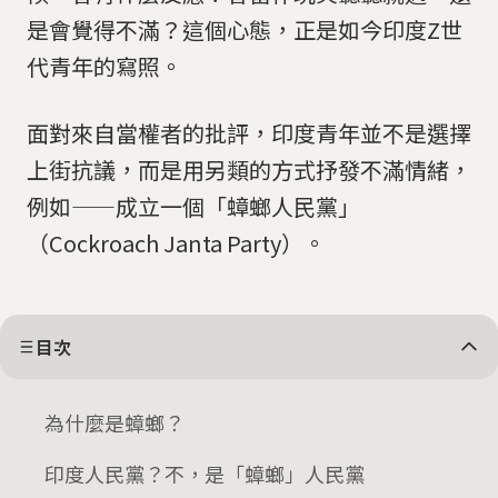
是會覺得不滿？這個心態，正是如今印度Z世
代青年的寫照。
面對來自當權者的批評，印度青年並不是選擇
上街抗議，而是用另類的方式抒發不滿情緒，
例如——成立一個「蟑螂人民黨」
（Cockroach Janta Party）。
目次
為什麼是蟑螂？
印度人民黨？不，是「蟑螂」人民黨