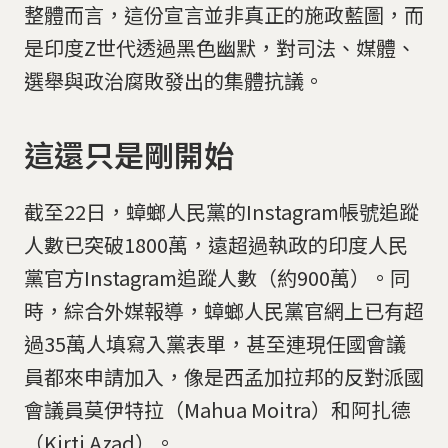
整體而言，這份宣言並非真正的施政藍圖，而
是印度Z世代透過黑色幽默，對司法、媒體、
選舉與政治腐敗發出的集體抗議。
這還只是剛開始
截至22日，蟑螂人民黨的Instagram帳號追蹤
人數已突破1800萬，遠超過執政的印度人民
黨官方Instagram追蹤人數（約900萬）。同
時，綜合外媒報導，蟑螂人民黨官網上已有超
過35萬人填寫入黨表單，甚至連現任國會議
員都來申請加入，像是西孟加拉邦的反對派國
會議員莫伊特拉（Mahua Moitra）和阿扎德
（Kirti Azad）。