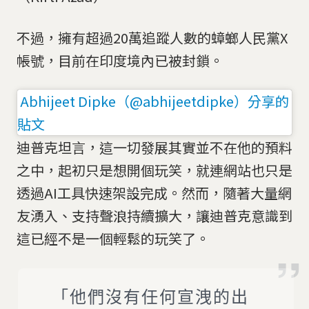
不過，擁有超過20萬追蹤人數的蟑螂人民黨X
帳號，目前在印度境內已被封鎖。
Abhijeet Dipke（@abhijeetdipke）分享的
貼文
迪普克坦言，這一切發展其實並不在他的預料
之中，起初只是想開個玩笑，就連網站也只是
透過AI工具快速架設完成。然而，隨著大量網
友湧入、支持聲浪持續擴大，讓迪普克意識到
這已經不是一個輕鬆的玩笑了。
「他們沒有任何宣洩的出