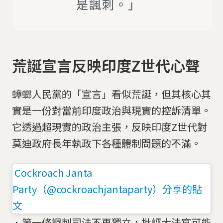
是諷刺。」
荒誕宣言反映印度Z世代心聲
蟑螂人民黨的「宣言」看似荒誕，但其核心其
實是一份對當前印度政治與現實的控訴清單。
它透過超現實的政治主張，反映印度Z世代對
莫迪政府長年執政下各種體制問題的不滿。
Cockroach Janta
Party（@cockroachjantaparty）分享的貼
文
．第一條諷刺司法不再獨立，批評大法官可能