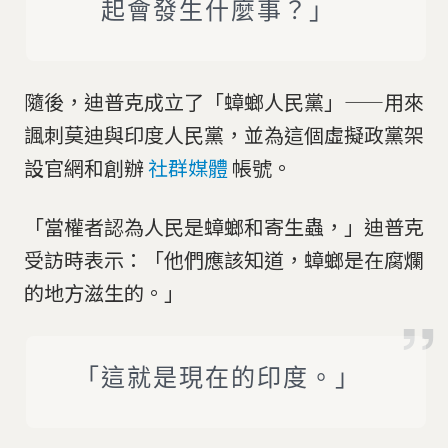
起會發生什麼事？」
隨後，迪普克成立了「蟑螂人民黨」——用來
諷刺莫迪與印度人民黨，並為這個虛擬政黨架
設官網和創辦
社群媒體
帳號。
「當權者認為人民是蟑螂和寄生蟲，」迪普克
受訪時表示：「他們應該知道，蟑螂是在腐爛
的地方滋生的。」
「這就是現在的印度。」