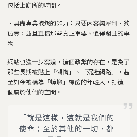
包括上廁所的時間。
．具備專業抱怨的能力：只要內容夠犀利、夠
誠實，並且直指那些真正重要、值得關注的事
物。
網站也進一步寫道，這個政黨的存在，是為了
那些長期被貼上「懶惰」、「沉迷網路」，甚
至如今被稱為「蟑螂」標籤的年輕人，打造一
個屬於他們的空間。
「就是這樣，這就是我們的
使命；至於其他的一切，都