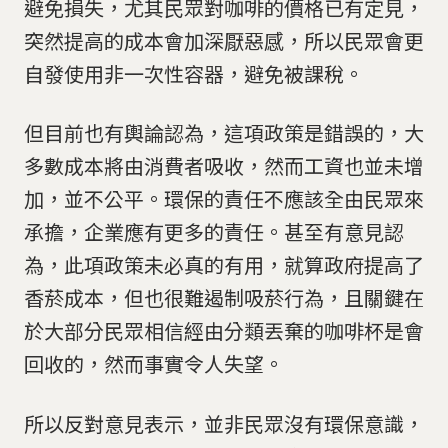
避免損失，尤其民眾對咖啡的價格已有定見，
突然提高的成本會加深厭惡感，所以民眾會更
自發使用非一次性容器，避免被課稅。
但目前也有輿論認為，這項政策是錯誤的，大
多數成本將由消費者吸收，然而工資也並未增
加，並不公平。環保的責任不應該全由民眾來
承擔，企業應有更多的責任。甚至有意見認
為，此項政策未必真的有用，就算政府提高了
香菸成本，但也很難遏制吸菸行為，且關鍵在
於大部分民眾相信經由分類丟棄的咖啡杯是會
回收的，然而事實令人失望。
所以反對意見表示，並非民眾沒有環保意識，