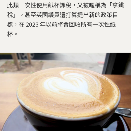
此類一次性使用紙杯課稅，又被暱稱為「拿鐵
稅」。甚至英國議員還打算提出新的政策目
標，在 2023 年以前將會回收所有一次性紙
杯。