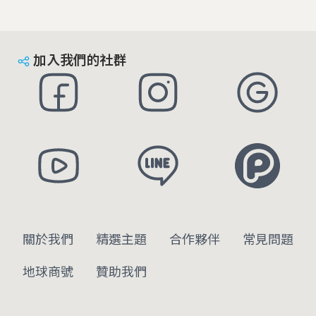
加入我們的社群
關於我們
精選主題
合作夥伴
常見問題
地球商號
贊助我們