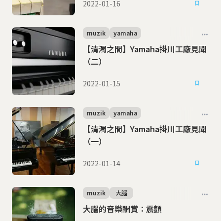
2022-01-16
muzik
yamaha
【清濁之間】Yamaha掛川工廠見聞
（二）
2022-01-15
muzik
yamaha
【清濁之間】Yamaha掛川工廠見聞
（一）
2022-01-14
muzik
大腦
大腦的音樂酬賞：震顫