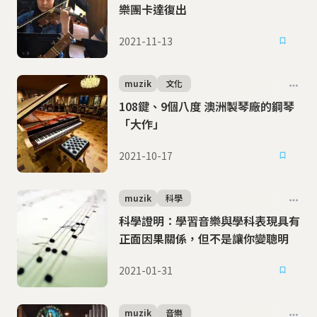
樂團卡達復出
2021-11-13
muzik
文化
108鍵、9個八度 澳洲製琴廠的鋼琴
「大作」
2021-10-17
muzik
科學
科學證明：學習音樂與學科表現具有
正面因果關係，但不是讓你變聰明
2021-01-31
muzik
音樂