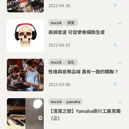
2022-04-30
muzik
研究
高頻音波 可促使骨細胞生成
2022-04-03
muzik
文化
性格與音樂品味 真有一致的關聯？
2022-03-06
muzik
yamaha
【清濁之間】Yamaha掛川工廠見聞
（三）