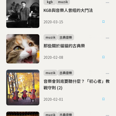
kgb
muzik
KGB與音樂人曾經的大鬥法
2020-03-15
muzik
古典音樂
那些關於貓貓的古典樂
2020-02-08
muzik
古典音樂
音樂會到底要聽什麼？「初心者」教
戰守則 (2)
2020-02-01
muzik
古典音樂