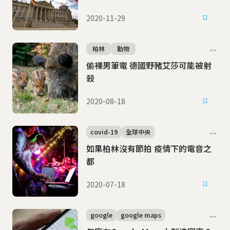
2020-11-29
柏林
動物
偷裸男筆電 德國野豬艾莎可能被射
殺
2020-08-18
covid-19
全球中央
如果柏林沒有節拍 疫情下的電音之
都
2020-07-18
google
google maps